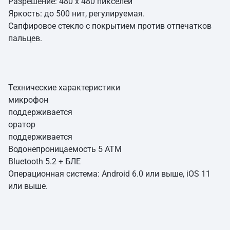
Разрешение: 480 х 480 пикселей
Яркость: до 500 нит, регулируемая.
Сапфировое стекло с покрытием против отпечатков
пальцев.
Технические характеристики
микрофон
поддерживается
оратор
поддерживается
Водонепроницаемость 5 АТМ
Bluetooth 5.2 + БЛЕ
Операционная система: Android 6.0 или выше, iOS 11
или выше.