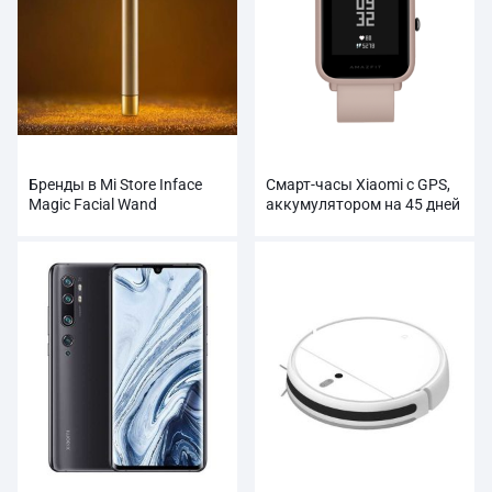
Бренды в Mi Store Inface
Смарт-часы Xiaomi с GPS,
Magic Facial Wand
аккумулятором на 45 дней