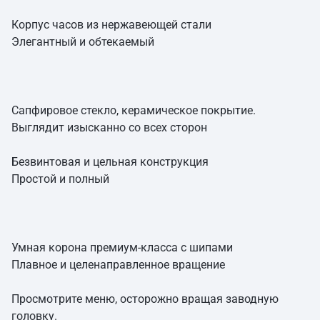
Корпус часов из нержавеющей стали
Элегантный и обтекаемый
Сапфировое стекло, керамическое покрытие.
Выглядит изысканно со всех сторон
Безвинтовая и цельная конструкция
Простой и полный
Умная корона премиум-класса с шипами
Плавное и целенаправленное вращение
Просмотрите меню, осторожно вращая заводную
головку.