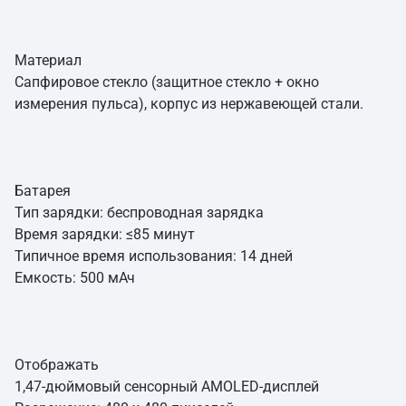
Материал
Сапфировое стекло (защитное стекло + окно
измерения пульса), корпус из нержавеющей стали.
Батарея
Тип зарядки: беспроводная зарядка
Время зарядки: ≤85 минут
Типичное время использования: 14 дней
Емкость: 500 мАч
Отображать
1,47-дюймовый сенсорный AMOLED-дисплей