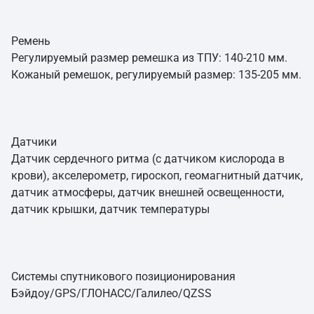
Ремень
Регулируемый размер ремешка из ТПУ: 140-210 мм.
Кожаный ремешок, регулируемый размер: 135-205 мм.
Датчики
Датчик сердечного ритма (с датчиком кислорода в
крови), акселерометр, гироскоп, геомагнитный датчик,
датчик атмосферы, датчик внешней освещенности,
датчик крышки, датчик температуры
Системы спутникового позиционирования
Бэйдоу/GPS/ГЛОНАСС/Галилео/QZSS