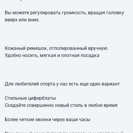
Вы можете регулировать громкость, вращая головку
вверх или вниз.
Кожаный ремешок, отполированный вручную
Удобно носить, мягкая и плотная посадка
Для любителей спорта у нас есть еще один вариант
Стильные циферблаты
Создайте совершенно новый стиль в любое время
Более четкие звонки через ваши часы