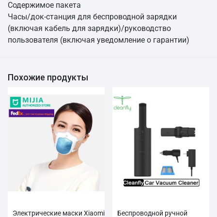
Содержимое пакета
Часы/док-станция для беспроводной зарядки
(включая кабель для зарядки)/руководство
пользователя (включая уведомление о гарантии)
Похожие продукты
Электрические маски Xiaomi
Беспроводной ручной