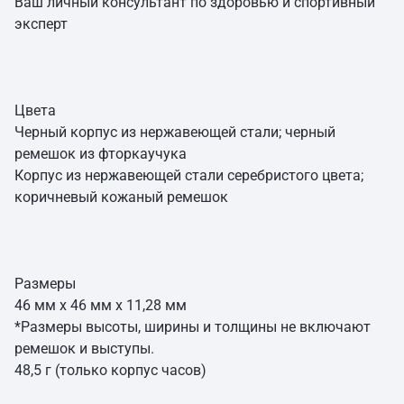
Ваш личный консультант по здоровью и спортивный
эксперт
Цвета
Черный корпус из нержавеющей стали; черный
ремешок из фторкаучука
Корпус из нержавеющей стали серебристого цвета;
коричневый кожаный ремешок
Размеры
46 мм х 46 мм х 11,28 мм
*Размеры высоты, ширины и толщины не включают
ремешок и выступы.
48,5 г (только корпус часов)