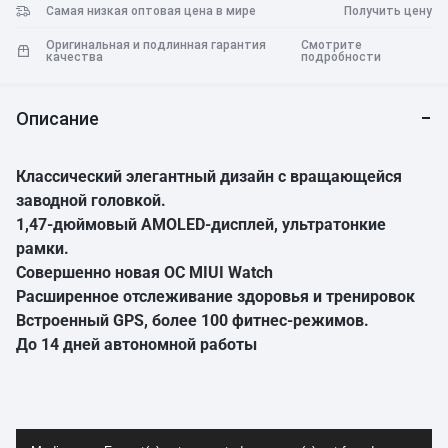
Самая низкая оптовая цена в мире
Получить цену
Оригинальная и подлинная гарантия
Смотрите
качества
подробности
Описание
Классический элегантный дизайн с вращающейся
заводной головкой.
1,47-дюймовый AMOLED-дисплей, ультратонкие
рамки.
Совершенно новая ОС MIUI Watch
Расширенное отслеживание здоровья и тренировок
Встроенный GPS, более 100 фитнес-режимов.
До 14 дней автономной работы
Видеоплеер