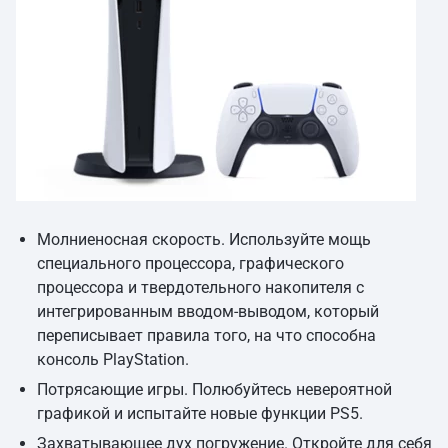
Молниеносная скорость. Используйте мощь
специального процессора, графического
процессора и твердотельного накопителя с
интегрированным вводом-выводом, который
переписывает правила того, на что способна
консоль PlayStation.
Потрясающие игры. Полюбуйтесь невероятной
графикой и испытайте новые функции PS5.
Захватывающее дух погружение. Откройте для себя