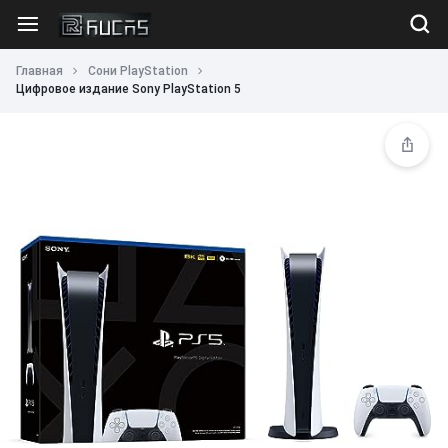
Главная
Сони PlayStation
Цифровое издание Sony PlayStation 5