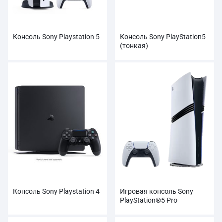
Консоль Sony Playstation 5
Консоль Sony PlayStation5
(тонкая)
Консоль Sony Playstation 4
Игровая консоль Sony
PlayStation®5 Pro