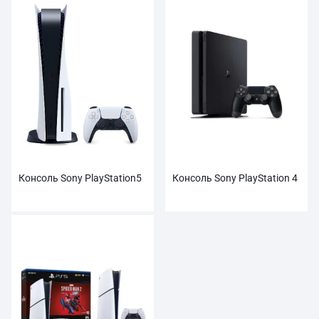
Консоль Sony PlayStation5
Консоль Sony PlayStation 4