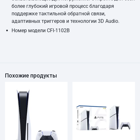
более глубокий игровой процесс благодаря
поддержке тактильной обратной связи,
адаптивных триггеров и технологии 3D Audio.
Номер модели CFI-1102B
Похожие продукты