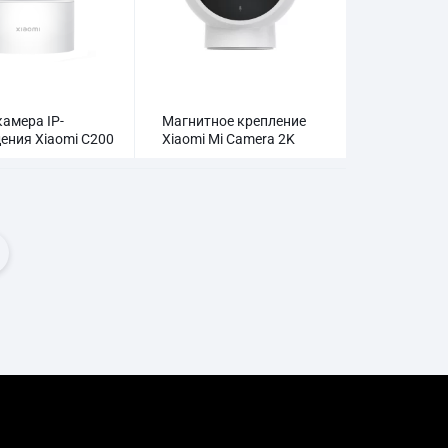
амера IP-
Магнитное крепление
ения Xiaomi C200
Xiaomi Mi Camera 2K