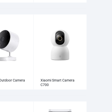
Outdoor Camera
Xiaomi Smart Camera
C700