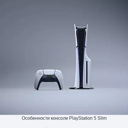
Особенности консоли PlayStation 5 Slim