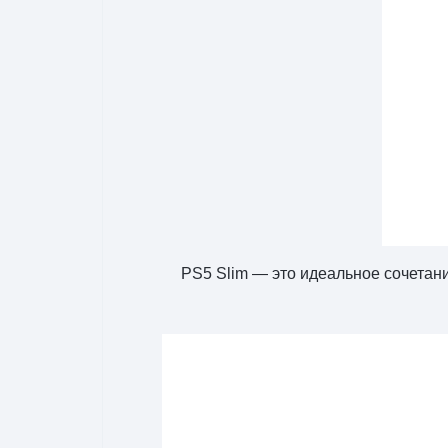
PS5 Slim — это идеальное сочетан