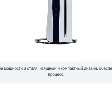
ие мощности и стиля, изящный и компактный дизайн, обе
процесс.