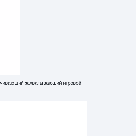
спечивающий захватывающий игровой