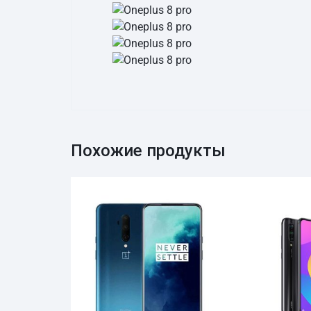
Похожие продукты