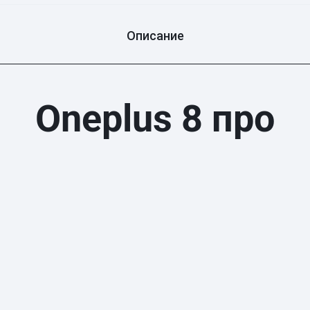
Описание
Oneplus 8 про