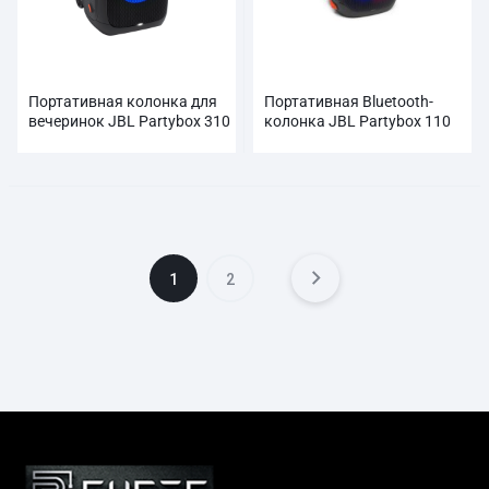
Портативная колонка для
Портативная Bluetooth-
вечеринок JBL Partybox 310
колонка JBL Partybox 110
1
2