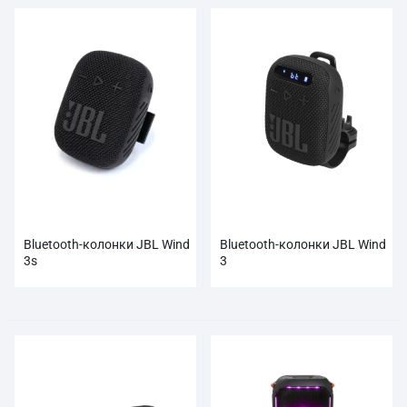
Bluetooth-колонки JBL Wind
Bluetooth-колонки JBL Wind
3s
3