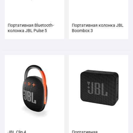
Портативная Bluetooth-
Портативная колонка JBL
колонка JBL Pulse 5
Boombox 3
JBL Clip 4
Портативная