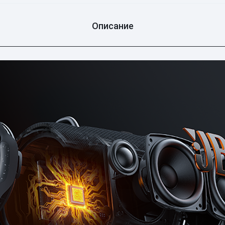
Описание