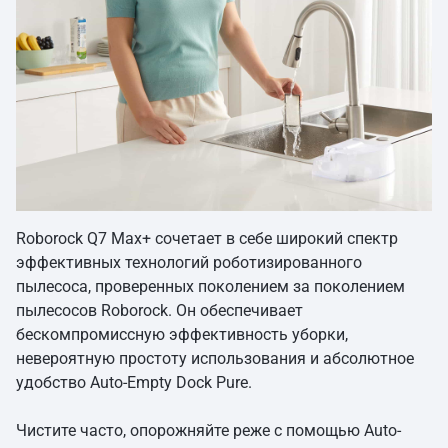
Roborock Q7 Max+ сочетает в себе широкий спектр
эффективных технологий роботизированного
пылесоса, проверенных поколением за поколением
пылесосов Roborock. Он обеспечивает
бескомпромиссную эффективность уборки,
невероятную простоту использования и абсолютное
удобство Auto-Empty Dock Pure.
Чистите часто, опорожняйте реже с помощью Auto-