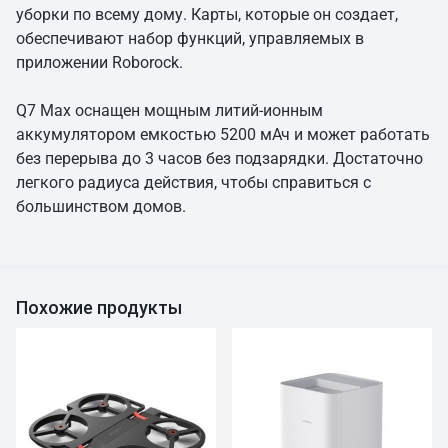
уборки по всему дому. Карты, которые он создает,
обеспечивают набор функций, управляемых в
приложении Roborock.
Q7 Max оснащен мощным литий-ионным
аккумулятором емкостью 5200 мАч и может работать
без перерыва до 3 часов без подзарядки. Достаточно
легкого радиуса действия, чтобы справиться с
большинством домов.
Похожие продукты