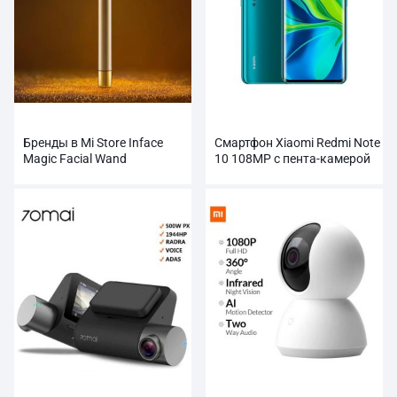
Бренды в Mi Store Inface
Смартфон Xiaomi Redmi Note
Magic Facial Wand
10 108MP с пента-камерой
оптом