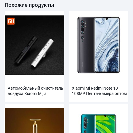
Похожие продукты
Автомобильный очиститель
Xiaomi Mi Redmi Note 10
воздуха Xiaomi Mijia
108MP Пента-камера оптом
Guildford