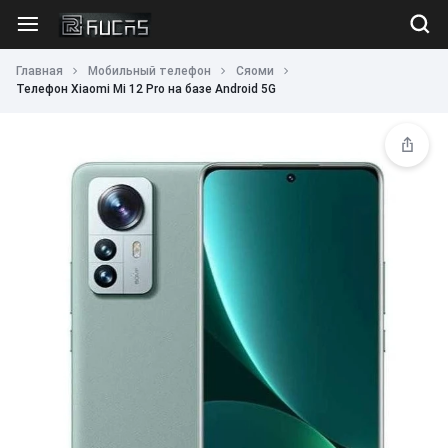
Главная
Мобильный телефон
Сяоми
Телефон Xiaomi Mi 12 Pro на базе Android 5G