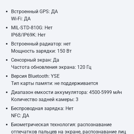
Встроенный GPS: ДА
Wi-Fi: ДА
MIL-STD-810G: Нет
IP68/IP69K: Нет
Встроенный радиатор: нет
Мощность зарядки: 150 Вт
Сенсорный экран: Да
Частота обновления экрана: 120 Гц
Версия Bluetooth: YSE
Тип карты памяти: не поддерживается
Диапазон емкости аккумулятора: 4500-5999 мАч
Количество задней камеры: 3
Беспроводная зарядка: Нет
NFC: ДА
Биометрическая технология: распознавание
отпечатков пальцев на экране, распознавание лиц