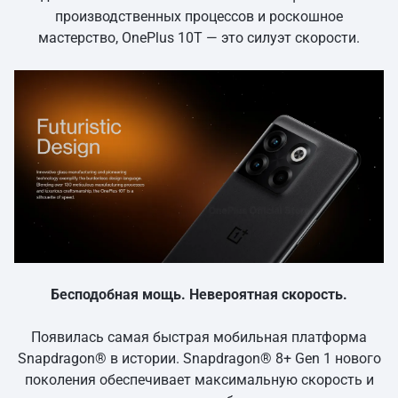
производственных процессов и роскошное
мастерство, OnePlus 10T — это силуэт скорости.
Бесподобная мощь. Невероятная скорость.
Появилась самая быстрая мобильная платформа
Snapdragon® в истории. Snapdragon® 8+ Gen 1 нового
поколения обеспечивает максимальную скорость и