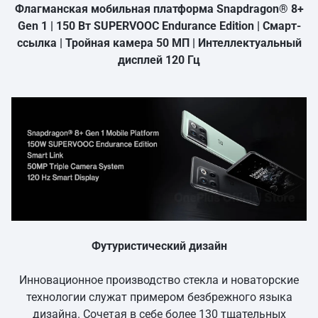
Флагманская мобильная платформа Snapdragon® 8+
Gen 1 | 150 Вт SUPERVOOC Endurance Edition | Смарт-
ссылка | Тройная камера 50 МП | Интеллектуальный
дисплей 120 Гц
Футуристический дизайн
Инновационное производство стекла и новаторские
технологии служат примером безбрежного языка
дизайна. Сочетая в себе более 130 тщательных