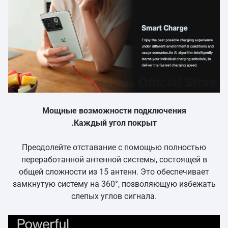
Мощные возможности подключения
.Каждый угол покрыт
Преодолейте отставание с помощью полностью
переработанной антенной системы, состоящей в
общей сложности из 15 антенн. Это обеспечивает
замкнутую систему на 360°, позволяющую избежать
слепых углов сигнала.