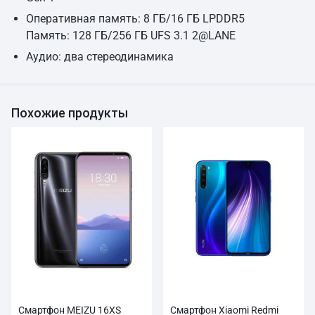
Оперативная память: 8 ГБ/16 ГБ LPDDR5
Память: 128 ГБ/256 ГБ UFS 3.1 2@LANE
Аудио: два стереодинамика
Похожие продукты
Смартфон MEIZU 16XS
Смартфон Xiaomi Redmi