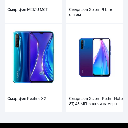
Смартфон MEIZU M6T
Смартфон Xiaomi 9 Lite
оптом
Смартфон Realme X2
Смартфон Xiaomi Redmi Note
8T, 48 МП, задняя камера,
4000 мАч