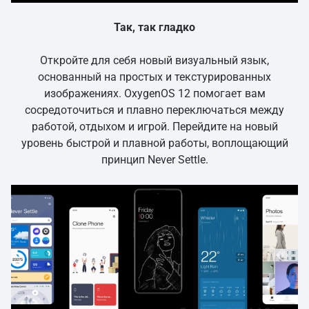
Так, так гладко
Откройте для себя новый визуальный язык,
основанный на простых и текстурированных
изображениях. OxygenOS 12 помогает вам
сосредоточиться и плавно переключаться между
работой, отдыхом и игрой. Перейдите на новый
уровень быстрой и плавной работы, воплощающий
принцип Never Settle.