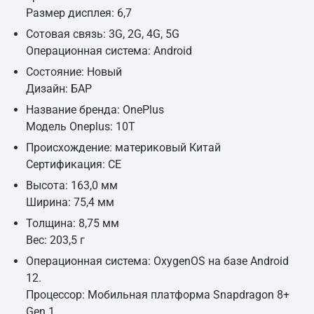
Размер дисплея: 6,7
Сотовая связь: 3G, 2G, 4G, 5G
Операционная система: Android
Состояние: Новый
Дизайн: БАР
Название бренда: OnePlus
Модель Oneplus: 10T
Происхождение: материковый Китай
Сертификация: CE
Высота: 163,0 мм
Ширина: 75,4 мм
Толщина: 8,75 мм
Вес: 203,5 г
Операционная система: OxygenOS на базе Android
12.
Процессор: Мобильная платформа Snapdragon 8+
Gen 1