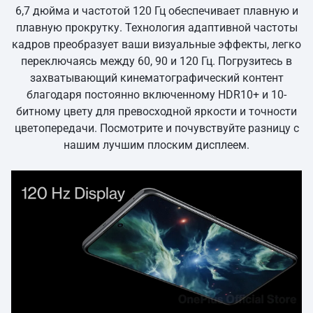
6,7 дюйма и частотой 120 Гц обеспечивает плавную и
плавную прокрутку. Технология адаптивной частоты
кадров преобразует ваши визуальные эффекты, легко
переключаясь между 60, 90 и 120 Гц. Погрузитесь в
захватывающий кинематографический контент
благодаря постоянно включенному HDR10+ и 10-
битному цвету для превосходной яркости и точности
цветопередачи. Посмотрите и почувствуйте разницу с
нашим лучшим плоским дисплеем.