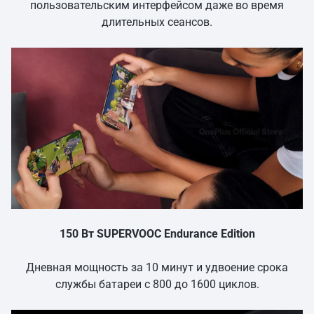
пользовательским интерфейсом даже во время
длительных сеансов.
150 Вт SUPERVOOC Endurance Edition
Дневная мощность за 10 минут и удвоение срока
службы батареи с 800 до 1600 циклов.