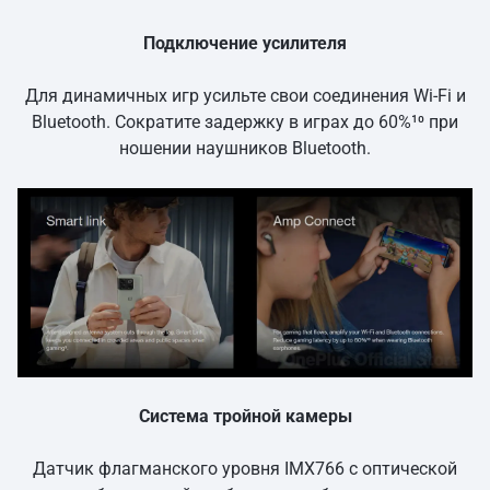
Подключение усилителя
Для динамичных игр усильте свои соединения Wi-Fi и
Bluetooth. Сократите задержку в играх до 60%¹⁰ при
ношении наушников Bluetooth.
Система тройной камеры
Датчик флагманского уровня IMX766 с оптической