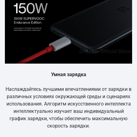
Умная зарядка
Наслаждайтесь лучшими впечатлениями от зарядки в
различных условиях окружающей среды и сценариях
использования. Алгоритм искусственного интеллекта
интеллектуально изучает ваш индивидуальный
график зарядки, чтобы обеспечить максимальную
скорость зарядки.