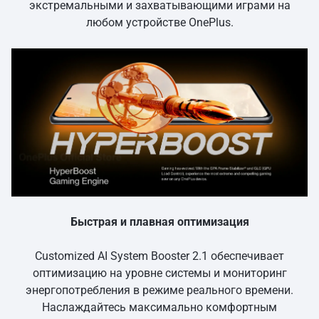
экстремальными и захватывающими играми на
любом устройстве OnePlus.
Быстрая и плавная оптимизация
Customized AI System Booster 2.1 обеспечивает
оптимизацию на уровне системы и мониторинг
энергопотребления в режиме реального времени.
Наслаждайтесь максимально комфортным