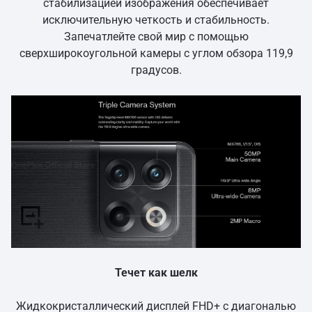
стабилизацией изображения обеспечивает
исключительную четкость и стабильность.
Запечатлейте свой мир с помощью
сверхширокоугольной камеры с углом обзора 119,9
градусов.
Течет как шелк
Жидкокристаллический дисплей FHD+ с диагональю