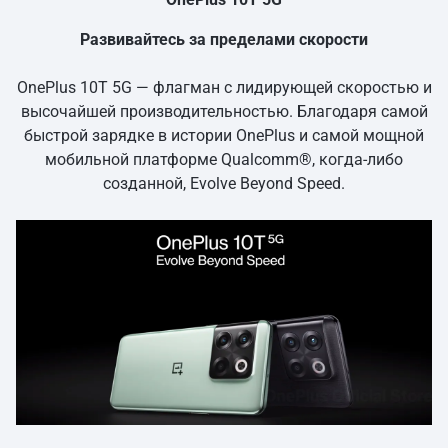
Развивайтесь за пределами скорости
OnePlus 10T 5G — флагман с лидирующей скоростью и
высочайшей производительностью. Благодаря самой
быстрой зарядке в истории OnePlus и самой мощной
мобильной платформе Qualcomm®, когда-либо
созданной, Evolve Beyond Speed.