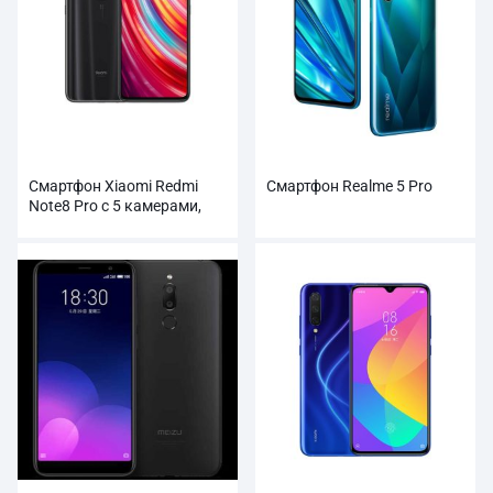
Смартфон Xiaomi Redmi
Смартфон Realme 5 Pro
Note8 Pro с 5 камерами,
аккумулятором 4500 мАч