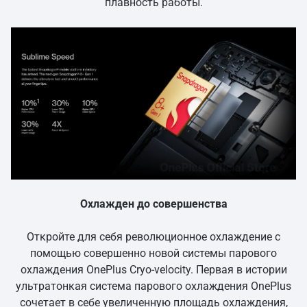
плавность работы.
Охлажден до совершенства
Откройте для себя революционное охлаждение с
помощью совершенно новой системы парового
охлаждения OnePlus Cryo-velocity. Первая в истории
ультратонкая система парового охлаждения OnePlus
сочетает в себе увеличенную площадь охлаждения,