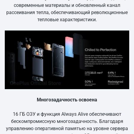
современные материалы и обновленный канал
рассеивания тепла, обеспечивающий революционные
тепловые характеристики.
Многозадачность освоена
16 ГБ ОЗУ и функция Always Alive обеспечивают
бескомпромиссную многозадачность. Благодаря
управлению оперативной памятью на уровне сервера