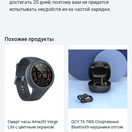
достигать 20 дней, поэтому вам не придется
испытывать неудобств из-за частой зарядки.
Похожие продукты
Смарт-часы Amazfit Verge
QCY T6 TWS Спортивные
Lite с цветным экраном
Bluetooth-наушники оптом