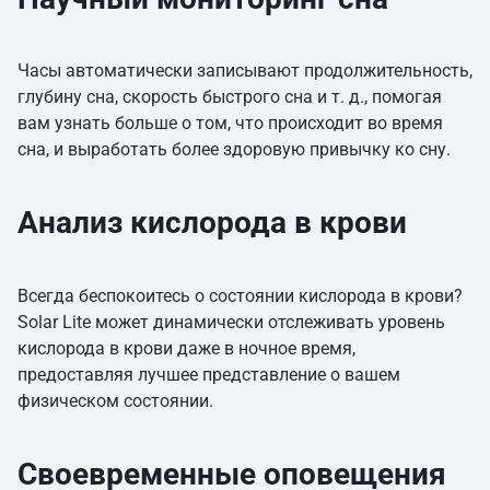
Часы автоматически записывают продолжительность,
глубину сна, скорость быстрого сна и т. д., помогая
вам узнать больше о том, что происходит во время
сна, и выработать более здоровую привычку ко сну.
Анализ кислорода в крови
Всегда беспокоитесь о состоянии кислорода в крови?
Solar Lite может динамически отслеживать уровень
кислорода в крови даже в ночное время,
предоставляя лучшее представление о вашем
физическом состоянии.
Своевременные оповещения