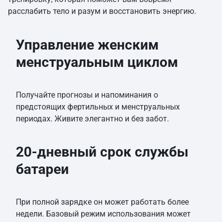
расслабить тело и разум и восстановить энергию.
Управление женским
менструальным циклом
Получайте прогнозы и напоминания о
предстоящих фертильных и менструальных
периодах. Живите элегантно и без забот.
20-дневный срок службы
батареи
При полной зарядке он может работать более
недели. Базовый режим использования может