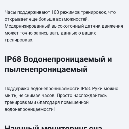
Часы поддерживают 100 режимов тренировок, что
открывает еще больше возможностей.
Модернизированный высокоточный датчик движения
может точно записывать данные о ваших
тренировках.
IP68 Водонепроницаемый и
пыленепроницаемый
Поддержка водонепроницаемости IP68. Руки можно
мыть, не снимая часов. Просто наслаждайтесь
тренировками благодаря повышенной
водонепроницаемости!
Научный мониторинг сна