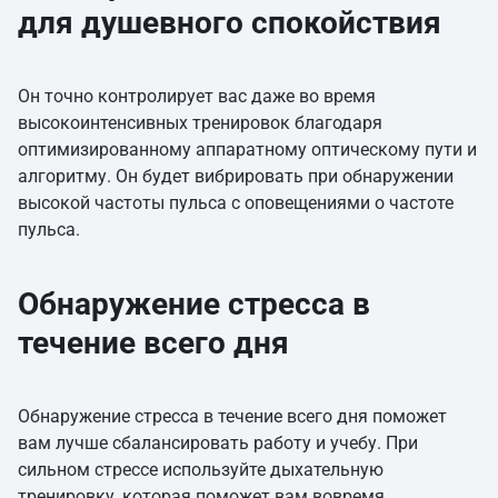
для душевного спокойствия
Он точно контролирует вас даже во время
высокоинтенсивных тренировок благодаря
оптимизированному аппаратному оптическому пути и
алгоритму. Он будет вибрировать при обнаружении
высокой частоты пульса с оповещениями о частоте
пульса.
Обнаружение стресса в
течение всего дня
Обнаружение стресса в течение всего дня поможет
вам лучше сбалансировать работу и учебу. При
сильном стрессе используйте дыхательную
тренировку, которая поможет вам вовремя