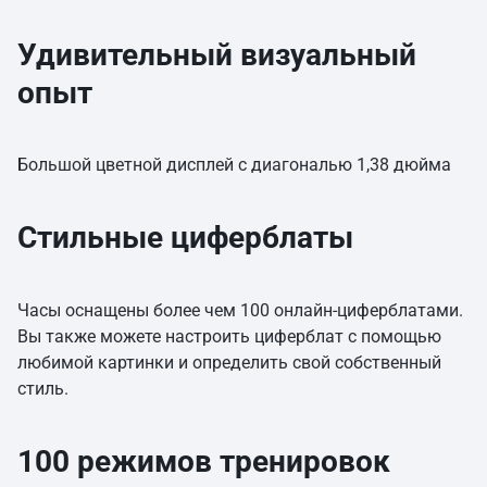
Удивительный визуальный
опыт
Большой цветной дисплей с диагональю 1,38 дюйма
Стильные циферблаты
Часы оснащены более чем 100 онлайн-циферблатами.
Вы также можете настроить циферблат с помощью
любимой картинки и определить свой собственный
стиль.
100 режимов тренировок