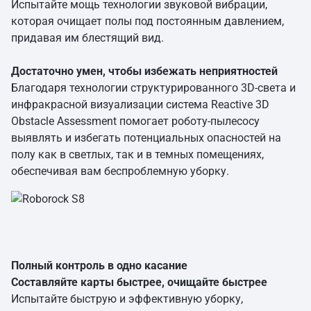
Испытайте мощь технологии звуковой вибрации,
которая очищает полы под постоянным давлением,
придавая им блестящий вид.
Достаточно умен, чтобы избежать неприятностей
Благодаря технологии структурированного 3D-света и
инфракрасной визуализации система Reactive 3D
Obstacle Assessment помогает роботу-пылесосу
выявлять и избегать потенциальных опасностей на
полу как в светлых, так и в темных помещениях,
обеспечивая вам беспроблемную уборку.
Полный контроль в одно касание
Составляйте карты быстрее, очищайте быстрее
Испытайте быструю и эффективную уборку,