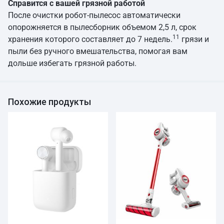
Справится с вашей грязной работой
После очистки робот-пылесос автоматически
опорожняется в пылесборник объемом 2,5 л, срок
11
хранения которого составляет до 7 недель.
грязи и
пыли без ручного вмешательства, помогая вам
дольше избегать грязной работы.
Похожие продукты