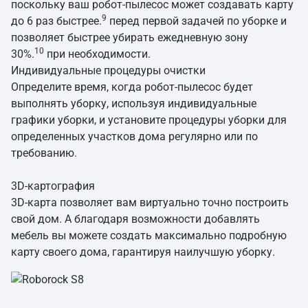
поскольку ваш робот-пылесос может создавать карту
9
до 6 раз быстрее.
перед первой задачей по уборке и
позволяет быстрее убирать ежедневную зону
10
30%.
при необходимости.
Индивидуальные процедуры очистки
Определите время, когда робот-пылесос будет
выполнять уборку, используя индивидуальные
графики уборки, и установите процедуры уборки для
определенных участков дома регулярно или по
требованию.
3D-картография
3D-карта позволяет вам виртуально точно построить
свой дом. А благодаря возможности добавлять
мебель вы можете создать максимально подробную
карту своего дома, гарантируя наилучшую уборку.