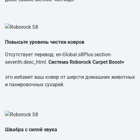
Повысьте уровень чистки ковров
Отсутствует перевод: en-Global.s8Plus.section-
seventh.desc_html.
Система Roborock Carpet Boost+
это избавит ваш ковер от шерсти домашних животных
и панировочных сухарей.
Швабра с силой звука