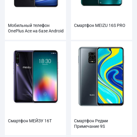
Мобильный телефон
Смартфон MEIZU 16S PRO
OnePlus Ace на базе Android
Смартфон МЕЙЗУ 16Т
Смартфон Редми
Примечание 9S