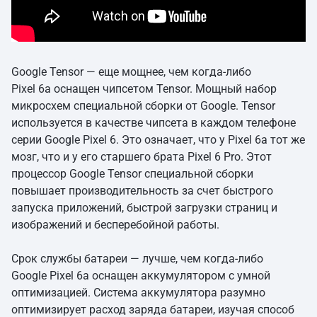
Google Tensor — еще мощнее, чем когда-либо
Pixel 6a оснащен чипсетом Tensor. Мощный набор
микросхем специальной сборки от Google. Tensor
используется в качестве чипсета в каждом телефоне
серии Google Pixel 6. Это означает, что у Pixel 6a тот же
мозг, что и у его старшего брата Pixel 6 Pro. Этот
процессор Google Tensor специальной сборки
повышает производительность за счет быстрого
запуска приложений, быстрой загрузки страниц и
изображений и бесперебойной работы.
Срок службы батареи — лучше, чем когда-либо
Google Pixel 6a оснащен аккумулятором с умной
оптимизацией. Система аккумулятора разумно
оптимизирует расход заряда батареи, изучая способ