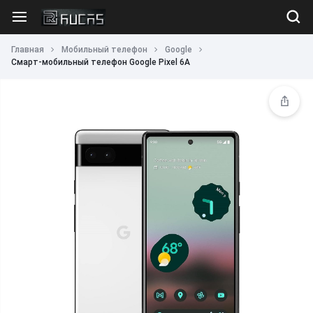
Главная
Мобильный телефон
Google
Смарт-мобильный телефон Google Pixel 6A