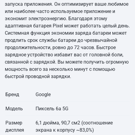
запуска приложения. Он оптимизирует ваше любимое
или наиболее часто используемое приложение и
экономит электроэнергию. Благодаря этому
адаптивная батарея Pixel может работать целый день.
Системная функция экономии заряда батареи может
продлить срок службы батареи до чрезвычайной
продолжительности, ровно до 72 часов. Быстрое
зарядное устройство избавит вас от головной боли,
связанной с зарядкой. Вы можете получить огромную
мощность всего за несколько минут с помощью
быстрой проводной зарядки.
Бренд
Google
Модель
Пиксель 6а 5G
Размер
6,1 дюйма, 90,7 см2 (соотношение
дисплея
экрана к корпусу ~83,0%)