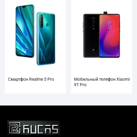
Смартфон Realme 5 Pro
Мобильный телефон Xiaomi
9T Pro