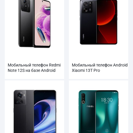
Мобильный телефон Redmi
Мобильный телефон Android
Note 12S на базе Android
Xiaomi 13T Pro