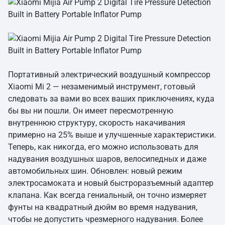
Портативный электрический воздушный компрессор
Xiaomi Mi 2 — незаменимый инструмент, готовый
следовать за вами во всех ваших приключениях, куда
бы вы ни пошли. Он имеет пересмотренную
внутреннюю структуру, скорость накачивания
примерно на 25% выше и улучшенные характеристики.
Теперь, как никогда, его можно использовать для
надувания воздушных шаров, велосипедных и даже
автомобильных шин. Обновлен: новый режим
электросамоката и новый быстроразъемный адаптер
клапана. Как всегда гениальный, он точно измеряет
фунты на квадратный дюйм во время надувания,
чтобы не допустить чрезмерного надувания. Более