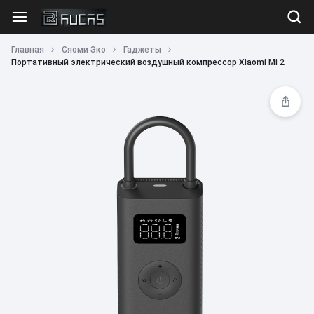
Главная
Сяоми Эко
Гаджеты
Портативный электрический воздушный компрессор Xiaomi Mi 2