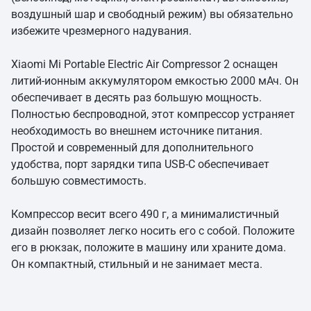
воздушный шар и свободный режим) вы обязательно
избежите чрезмерного надувания.
Xiaomi Mi Portable Electric Air Compressor 2 оснащен
литий-ионным аккумулятором емкостью 2000 мАч. Он
обеспечивает в десять раз большую мощность.
Полностью беспроводной, этот компрессор устраняет
необходимость во внешнем источнике питания.
Простой и современный для дополнительного
удобства, порт зарядки типа USB-C обеспечивает
большую совместимость.
Компрессор весит всего 490 г, а минималистичный
дизайн позволяет легко носить его с собой. Положите
его в рюкзак, положите в машину или храните дома.
Он компактный, стильный и не занимает места.