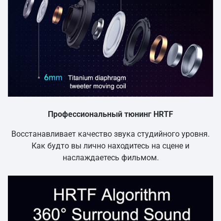
Профессиональный тюнинг HRTF
Восстанавливает качество звука студийного уровня.
Как будто вы лично находитесь на сцене и
наслаждаетесь фильмом.