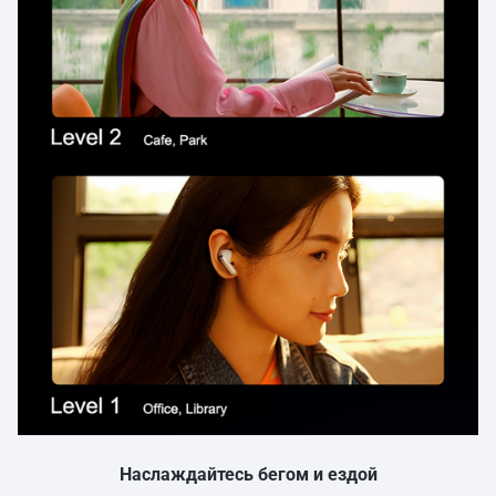
Наслаждайтесь бегом и ездой