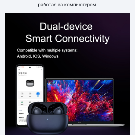
работая за компьютером.