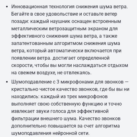
Инновационная технология снижения шума ветра.
Бегайте в свое удовольствие и оставьте ветер
позади: каждый наушник оснащен встроенным
металлическим ветрозащитным экраном для
эффективного снижения шума ветра, а также
запатентованным алгоритмом снижения шума
ветра, который автоматически включается при
появлении ветра. достигает определенной
скорости, чтобы вы могли наслаждаться отдыхом
на свежем воздухе, не отвлекаясь.
Шумоподавление с 3 микрофонами для звонков —
кристально чистое качество звонков, где бы вы ни
находились: каждый из трех микрофонов
выполняет свою собственную функцию и точно
извлекает звуки голоса для эффективной
фильтрации внешнего шума. Качество звонков
дополнительно повышается за счет алгоритма
шумоподавления нейронной сети.