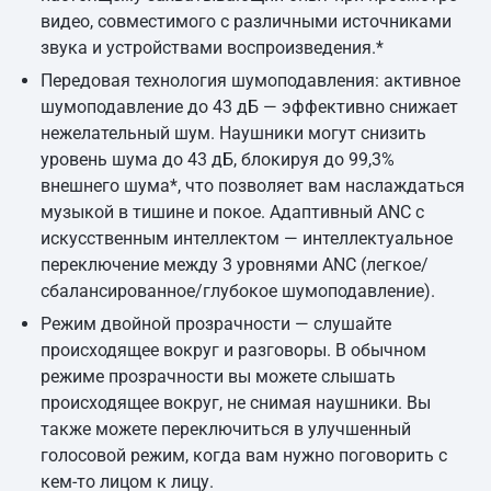
видео, совместимого с различными источниками
звука и устройствами воспроизведения.*
Передовая технология шумоподавления: активное
шумоподавление до 43 дБ — эффективно снижает
нежелательный шум. Наушники могут снизить
уровень шума до 43 дБ, блокируя до 99,3%
внешнего шума*, что позволяет вам наслаждаться
музыкой в тишине и покое. Адаптивный ANC с
искусственным интеллектом — интеллектуальное
переключение между 3 уровнями ANC (легкое/
сбалансированное/глубокое шумоподавление).
Режим двойной прозрачности — слушайте
происходящее вокруг и разговоры. В обычном
режиме прозрачности вы можете слышать
происходящее вокруг, не снимая наушники. Вы
также можете переключиться в улучшенный
голосовой режим, когда вам нужно поговорить с
кем-то лицом к лицу.