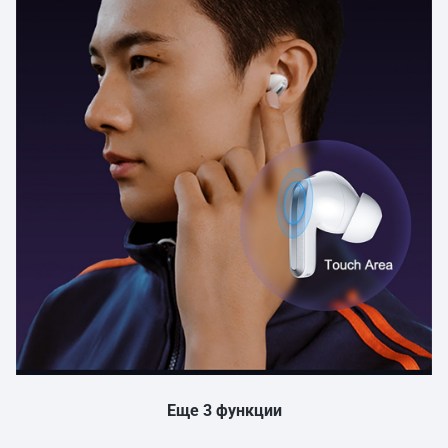
Еще 3 функции