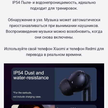
IP54 Пыле- и водонепроницаемость, идеально
подходит для тренировок.
Обнаружение в ухе. Музыка может автоматически
приостанавливаться при вынимании наушников.
Воспроизведение музыки можно возобновить, когда
они снова включены.
Используйте свой телефон Xiaomi и телефон Redmi для
перевода в реальном времени.