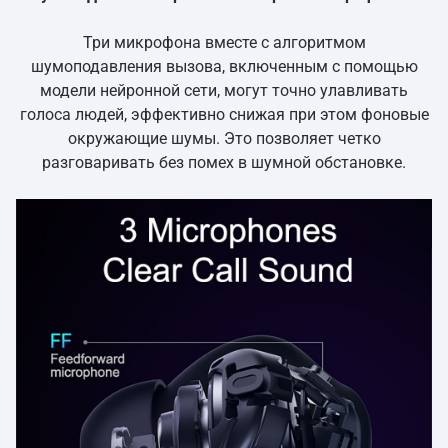
Три микрофона вместе с алгоритмом
шумоподавления вызова, включенным с помощью
модели нейронной сети, могут точно улавливать
голоса людей, эффективно снижая при этом фоновые
окружающие шумы. Это позволяет четко
разговаривать без помех в шумной обстановке.