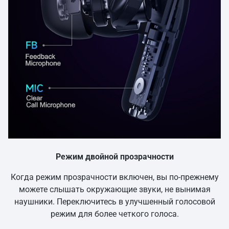
Режим двойной прозрачности
Когда режим прозрачности включен, вы по-прежнему
можете слышать окружающие звуки, не вынимая
наушники. Переключитесь в улучшенный голосовой
режим для более четкого голоса.