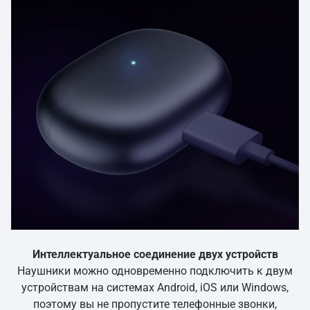
Интеллектуальное соединение двух устройств
Наушники можно одновременно подключить к двум
устройствам на системах Android, iOS или Windows,
поэтому вы не пропустите телефонные звонки,