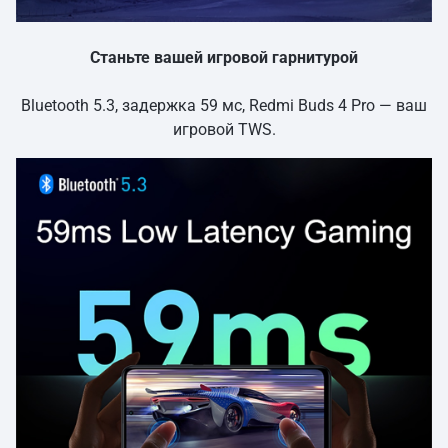
Станьте вашей игровой гарнитурой
Bluetooth 5.3, задержка 59 мс, Redmi Buds 4 Pro — ваш
игровой TWS.