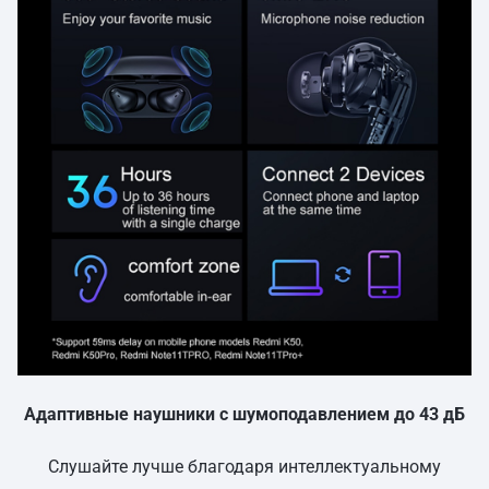
Адаптивные наушники с шумоподавлением до 43 дБ
Слушайте лучше благодаря интеллектуальному