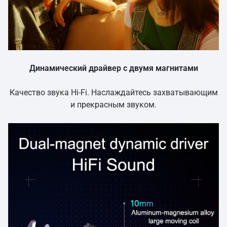
Динамический драйвер с двумя магнитами
Качество звука Hi-Fi. Наслаждайтесь захватывающим
и прекрасным звуком.