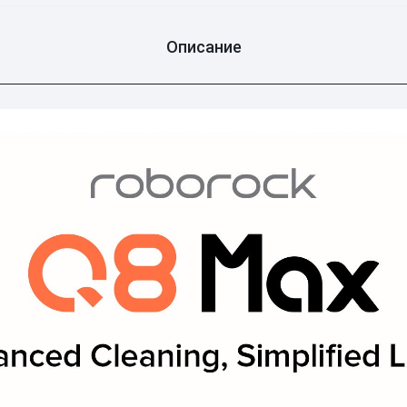
Описание