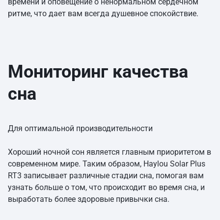
времени и оповещение о ненормальном сердечном
ритме, что дает вам всегда душевное спокойствие.
Мониторинг качества
сна
Для оптимальной производительности
Хороший ночной сон является главным приоритетом в
современном мире. Таким образом, Haylou Solar Plus
RT3 записывает различные стадии сна, помогая вам
узнать больше о том, что происходит во время сна, и
выработать более здоровые привычки сна.