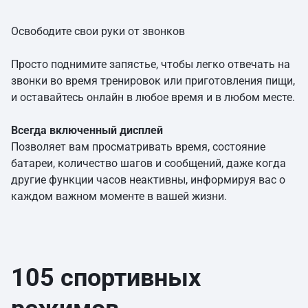
Освободите свои руки от звонков
Просто поднимите запястье, чтобы легко отвечать на
звонки во время тренировок или приготовления пищи,
и оставайтесь онлайн в любое время и в любом месте.
Всегда включенный дисплей
Позволяет вам просматривать время, состояние
батареи, количество шагов и сообщений, даже когда
другие функции часов неактивны, информируя вас о
каждом важном моменте в вашей жизни.
105 спортивных