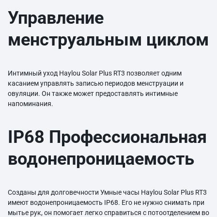
Управление
менструальным циклом
Интимный уход Haylou Solar Plus RT3 позволяет одним
касанием управлять записью периодов менструации и
овуляции. Он также может предоставлять интимные
напоминания.
IP68 Профессиональная
водонепроницаемость
Созданы для долговечности Умные часы Haylou Solar Plus RT3
имеют водонепроницаемость IP68. Его не нужно снимать при
мытье рук, он помогает легко справиться с потоотделением во