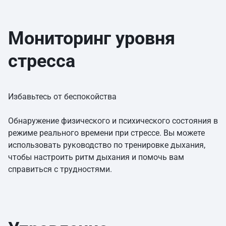
Мониторинг уровня
стресса
Избавьтесь от беспокойства
Обнаружение физического и психического состояния в
режиме реального времени при стрессе. Вы можете
использовать руководство по тренировке дыхания,
чтобы настроить ритм дыхания и помочь вам
справиться с трудностями.