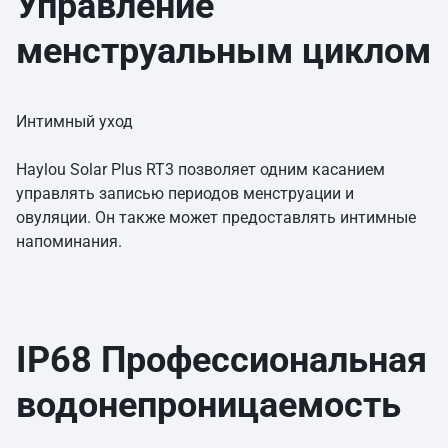
Управление
менструальным циклом
Интимный уход
Haylou Solar Plus RT3 позволяет одним касанием
управлять записью периодов менструации и
овуляции. Он также может предоставлять интимные
напоминания.
IP68 Профессиональная
водонепроницаемость