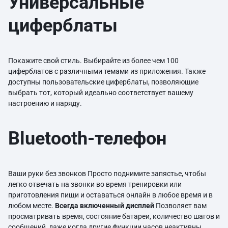
Универсальные
циферблаты
Покажите свой стиль. Выбирайте из более чем 100
циферблатов с различными темами из приложения. Также
доступны пользовательские циферблаты, позволяющие
выбрать тот, который идеально соответствует вашему
настроению и наряду.
Bluetooth-телефон
Ваши руки без звонков Просто поднимите запястье, чтобы
легко отвечать на звонки во время тренировки или
приготовления пищи и оставаться онлайн в любое время и в
любом месте.
Всегда включенный дисплей
Позволяет вам
просматривать время, состояние батареи, количество шагов и
сообщений, даже когда другие функции часов неактивны,