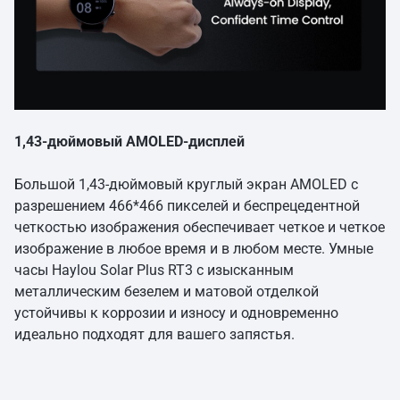
1,43-дюймовый AMOLED-дисплей
Большой 1,43-дюймовый круглый экран AMOLED с
разрешением 466*466 пикселей и беспрецедентной
четкостью изображения обеспечивает четкое и четкое
изображение в любое время и в любом месте. Умные
часы Haylou Solar Plus RT3 с изысканным
металлическим безелем и матовой отделкой
устойчивы к коррозии и износу и одновременно
идеально подходят для вашего запястья.