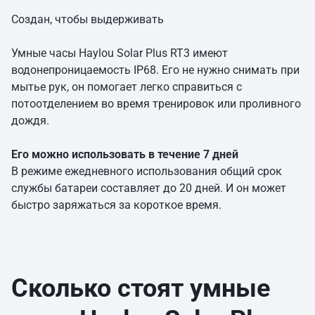
Создан, чтобы выдерживать
Умные часы Haylou Solar Plus RT3 имеют
водонепроницаемость IP68. Его не нужно снимать при
мытье рук, он помогает легко справиться с
потоотделением во время тренировок или проливного
дождя.
Его можно использовать в течение 7 дней
В режиме ежедневного использования общий срок
службы батареи составляет до 20 дней. И он может
быстро заряжаться за короткое время.
Сколько стоят умные