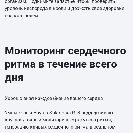
организм. Поднимите запястье, чтобы проверить
уровень кислорода в крови и держать свое здоровье
под контролем.
Мониторинг сердечного
ритма в течение всего
дня
Хорошо зная каждое биение вашего сердца
Умные часы Haylou Solar Plus RT3 поддерживают
круглосуточный мониторинг сердечного ритма,
генерацию кривых сердечного ритма в реальном