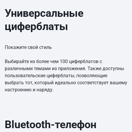
Универсальные
циферблаты
Покажите свой стиль
Выбирайте из более чем 100 циферблатов с
различными темами из приложения. Также доступны
пользовательские циферблаты, позволяющие
выбрать тот, который идеально соответствует вашему
настроению и наряду.
Bluetooth-телефон