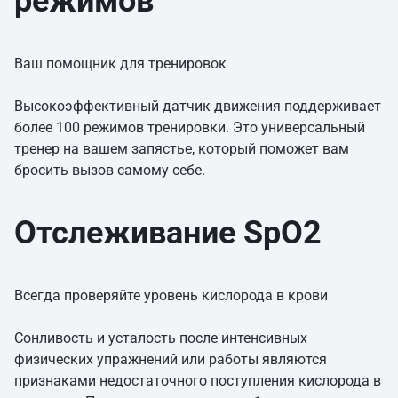
режимов
Ваш помощник для тренировок
Высокоэффективный датчик движения поддерживает
более 100 режимов тренировки. Это универсальный
тренер на вашем запястье, который поможет вам
бросить вызов самому себе.
Отслеживание SpO2
Всегда проверяйте уровень кислорода в крови
Сонливость и усталость после интенсивных
физических упражнений или работы являются
признаками недостаточного поступления кислорода в