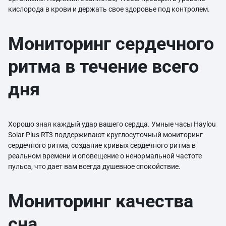
кислорода в крови и держать свое здоровье под контролем.
Мониторинг сердечного
ритма в течение всего
дня
Хорошо зная каждый удар вашего сердца. Умные часы Haylou
Solar Plus RT3 поддерживают круглосуточный мониторинг
сердечного ритма, создание кривых сердечного ритма в
реальном времени и оповещение о ненормальной частоте
пульса, что дает вам всегда душевное спокойствие.
Мониторинг качества
сна