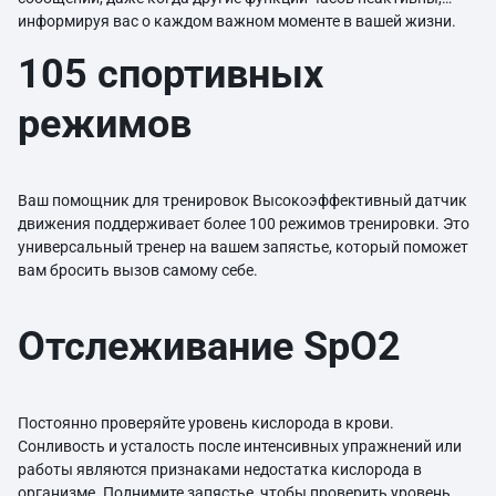
информируя вас о каждом важном моменте в вашей жизни.
105 спортивных
режимов
Ваш помощник для тренировок Высокоэффективный датчик
движения поддерживает более 100 режимов тренировки. Это
универсальный тренер на вашем запястье, который поможет
вам бросить вызов самому себе.
Отслеживание SpO2
Постоянно проверяйте уровень кислорода в крови.
Сонливость и усталость после интенсивных упражнений или
работы являются признаками недостатка кислорода в
организме. Поднимите запястье, чтобы проверить уровень