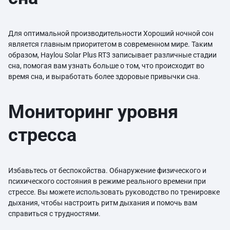
Для оптимальной производительности Хороший ночной сон
является главным приоритетом в современном мире. Таким
образом, Haylou Solar Plus RT3 записывает различные стадии
сна, помогая вам узнать больше о том, что происходит во
время сна, и выработать более здоровые привычки сна.
Мониторинг уровня
стресса
Избавьтесь от беспокойства. Обнаружение физического и
психического состояния в режиме реального времени при
стрессе. Вы можете использовать руководство по тренировке
дыхания, чтобы настроить ритм дыхания и помочь вам
справиться с трудностями.