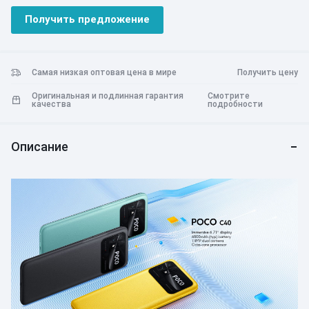
работает под управлением MIUI 13 на базе Android 11.
Получить предложение
Самая низкая оптовая цена в мире
Получить цену
Оригинальная и подлинная гарантия
Смотрите
качества
подробности
Описание