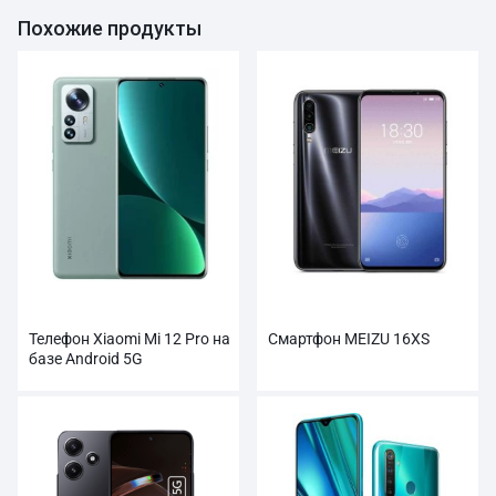
Похожие продукты
Телефон Xiaomi Mi 12 Pro на
Смартфон MEIZU 16XS
базе Android 5G