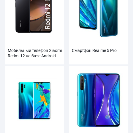
Мобильный телефон Xiaomi
Смартфон Realme 5 Pro
Redmi 12 на базе Android