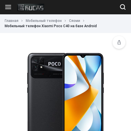
Главная
Мобильный телефон
Сяоми
Мобильный телефон Xiaomi Poco C40 на базе Android