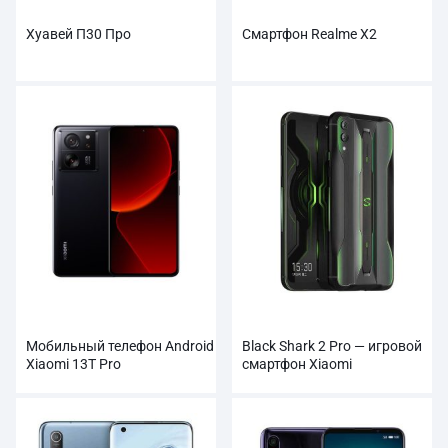
Хуавей П30 Про
Смартфон Realme X2
Мобильный телефон Android
Black Shark 2 Pro — игровой
Xiaomi 13T Pro
смартфон Xiaomi