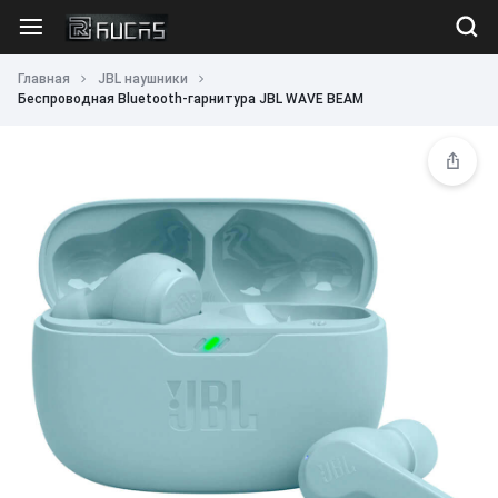
Главная
JBL наушники
Беспроводная Bluetooth-гарнитура JBL WAVE BEAM