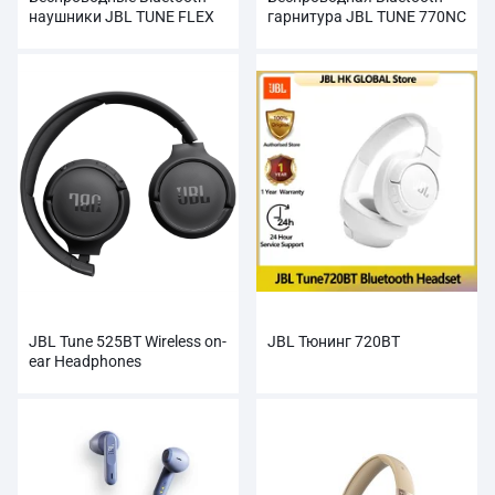
наушники JBL TUNE FLEX
гарнитура JBL TUNE 770NC
JBL Tune 525BT Wireless on-
JBL Тюнинг 720BT
ear Headphones