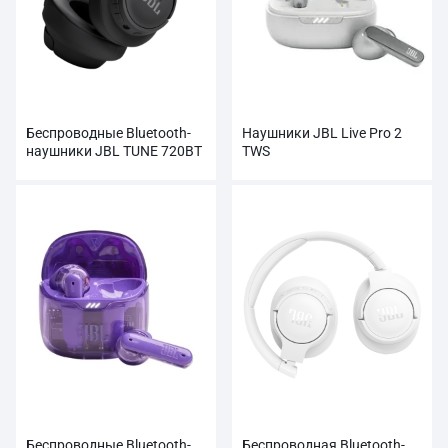
Беспроводные Bluetooth-
Наушники JBL Live Pro 2
наушники JBL TUNE 720BT
TWS
Беспроводные Bluetooth-
Беспроводная Bluetooth-