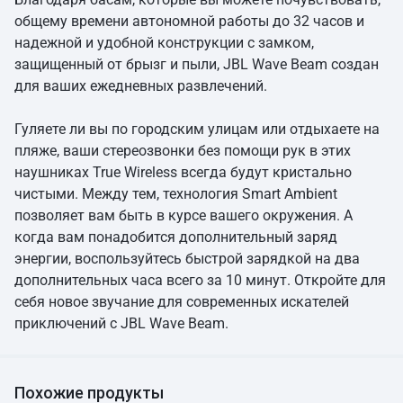
общему времени автономной работы до 32 часов и
надежной и удобной конструкции с замком,
защищенный от брызг и пыли, JBL Wave Beam создан
для ваших ежедневных развлечений.
Гуляете ли вы по городским улицам или отдыхаете на
пляже, ваши стереозвонки без помощи рук в этих
наушниках True Wireless всегда будут кристально
чистыми. Между тем, технология Smart Ambient
позволяет вам быть в курсе вашего окружения. А
когда вам понадобится дополнительный заряд
энергии, воспользуйтесь быстрой зарядкой на два
дополнительных часа всего за 10 минут. Откройте для
себя новое звучание для современных искателей
приключений с JBL Wave Beam.
Похожие продукты