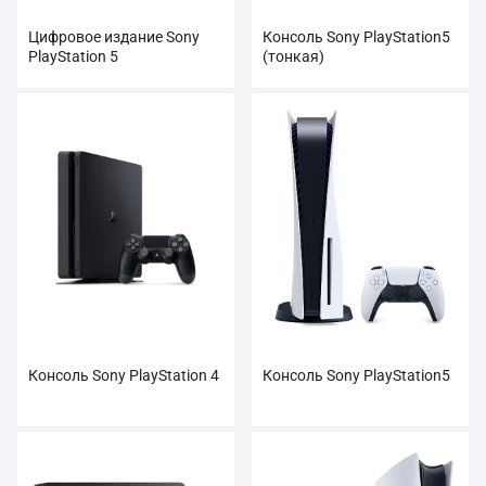
Цифровое издание Sony
Консоль Sony PlayStation5
PlayStation 5
(тонкая)
Консоль Sony PlayStation 4
Консоль Sony PlayStation5