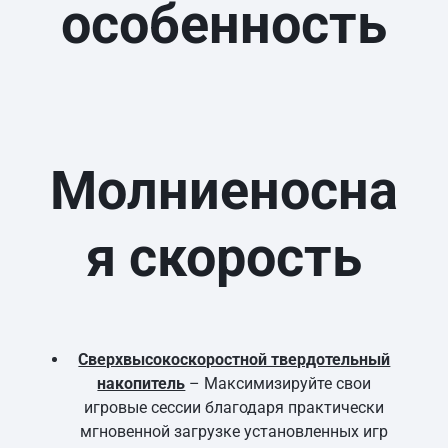
особенность
Молниеносна
я скорость
Сверхвысокоскоростной твердотельный
накопитель
– Максимизируйте свои
игровые сессии благодаря практически
мгновенной загрузке установленных игр