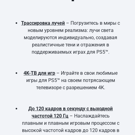
Трассировка лучей
– Погрузитесь в миры с
новым уровнем реализма: лучи света
моделируются индивидуально, создавая
реалистичные тени и отражения в
поддерживаемых играх для PS5™.
4K-ТВ для игр
– Играйте в свои любимые
игры для PS5™ на своем потрясающем
телевизоре с разрешением 4K.
До 120 кадров в секунду с выходной
частотой 120 Гц
– Наслаждайтесь
плавным и плавным игровым процессом с
высокой частотой кадров до 120 кадров в