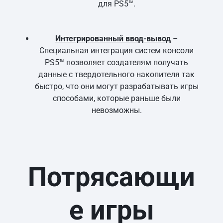
для PS5™.
Интегрированный ввод-вывод
–
Специальная интеграция систем консоли
PS5™ позволяет создателям получать
данные с твердотельного накопителя так
быстро, что они могут разрабатывать игры
способами, которые раньше были
невозможны.
Потрясающи
е игры