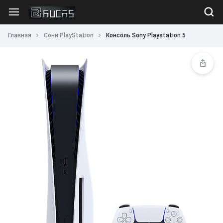
Главная
Сони PlayStation
Консоль Sony Playstation 5