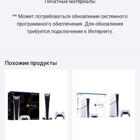
Печатные материалы
** Может потребоваться обновление системного
программного обеспечения. Для обновления
требуется подключение к Интернету.
Похожие продукты