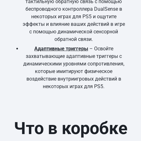
тактильную обратную связь с помощью
беспроводного контроллера DualSense в
некоторых играх для PS5 и ощутите
эффекты и влияние ваших действий в игре
с помощью динамической сенсорной
обратной связи.
Адаптивные триггеры
– Освойте
захватывающие адаптивные триггеры с
динамическими уровнями сопротивления,
которые имитируют физическое
воздействие внутриигровых действий в
некоторых играх для PS5.
Что в коробке