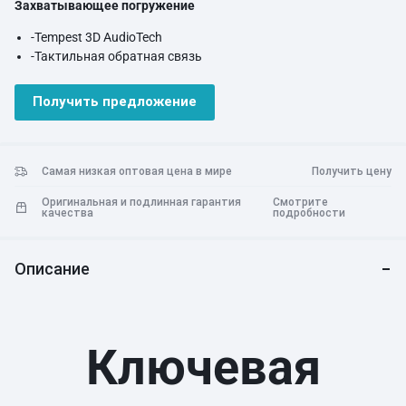
Захватывающее погружение
-Tempest 3D AudioTech
-Тактильная обратная связь
Получить предложение
Самая низкая оптовая цена в мире
Получить цену
Оригинальная и подлинная гарантия
Смотрите
качества
подробности
Описание
Ключевая