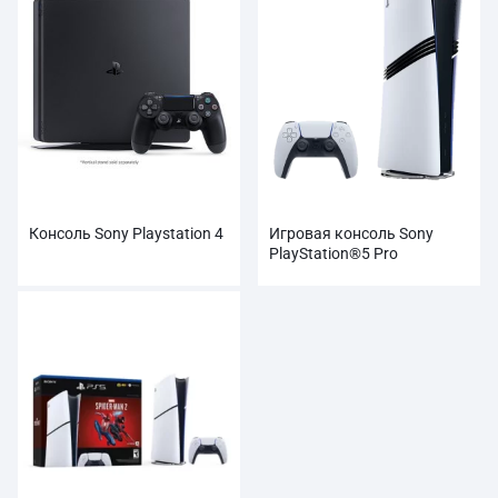
Консоль Sony Playstation 4
Игровая консоль Sony
PlayStation®5 Pro