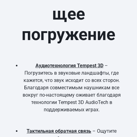
щее
погружение
Аудиотехнология Tempest 3D
–
Погрузитесь в звуковые ландшафты, где
кажется, что звук исходит со всех сторон.
Благодаря совместимым наушникам все
вокруг по-настоящему оживает благодаря
технологии Tempest 3D AudioTech в
поддерживаемых играх.
Тактильная обратная связь
– Ощутите