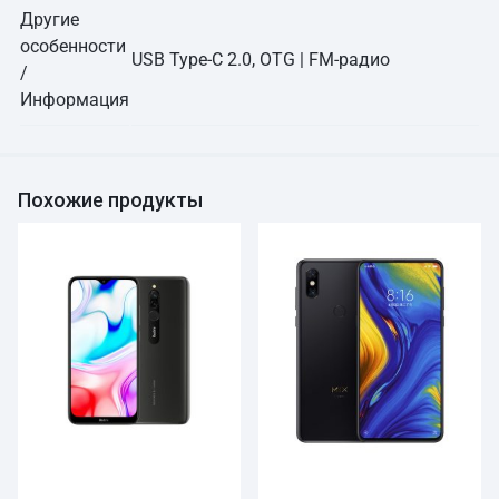
Другие
особенности
USB Type-C 2.0, OTG | FM-радио
/
Информация
Похожие продукты