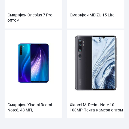
Смартфон Oneplus 7 Pro
Смартфон MEIZU 15 Lite
оптом
Смартфон Xiaomi Redmi
Xiaomi Mi Redmi Note 10
Note8, 48 МП,
108MP Пента-камера оптом
четырехкамерная задняя
камера, 4000 мАч