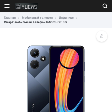
Главная
Мобильный телефон
Инфиникс
Смарт-мобильный телефон Infinix HOT 30i