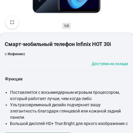
1/3
Смарт-мобильный телефон Infinix HOT 30i
в
Инфиникс
Доступен на складе
Функции
Поставляется с восьмиядерным игровым процессором,
который работает лучше, чем когда-либо.
Ультрасовременный дизайн подчеркнет вашу
элегантность благодаря глянцевой или кожаной задней
панели.
Большой дисплей HD+ True Bright для яркого изображения с
яркими цветами и четкостью