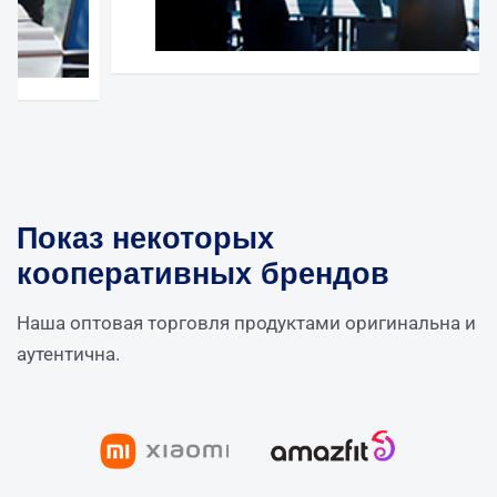
Показ некоторых
кооперативных брендов
Наша оптовая торговля продуктами оригинальна и
аутентична.