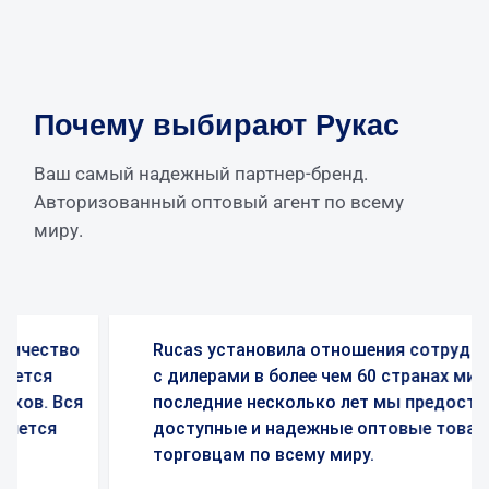
Почему выбирают Рукас
Ваш самый надежный партнер-бренд.
Авторизованный оптовый агент по всему
миру.
Rucas установила отношения сотрудничества
с дилерами в более чем 60 странах мира. За
последние несколько лет мы предоставили
доступные и надежные оптовые товары всем
торговцам по всему миру.