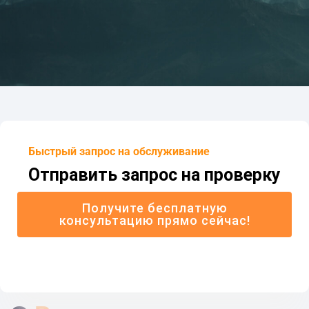
Быстрый запрос на обслуживание
Отправить запрос на проверку
Получите бесплатную
консультацию прямо сейчас!