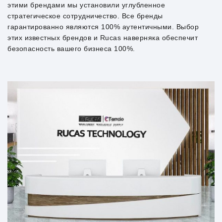
этими брендами мы установили углубленное
стратегическое сотрудничество. Все бренды
гарантированно являются 100% аутентичными. Выбор
этих известных брендов и Rucas наверняка обеспечит
безопасность вашего бизнеса 100%.