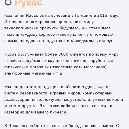
О
Рукас
Компания Rucas была основана в Гонконге в 2015 году.
Изначально намереваясь представить миру
технологические продукты будущего, мы стремимся
помочь каждому корпоративному клиенту с помощью
самых передовых продуктов и индивидуальных услуг.
Rucas обслуживает более 3000 клиентов по всему миру,
включая зарубежных крупных оптовиков, зарубежные
физические магазины (известные сети магазинов),
электронные магазины и т. д.
Мы предлагаем продукцию в области аудио, видео,
систем безопасности, игровых миров, компьютерных
аксессуаров, интеллектуальных устройств, умных домов и
многого другого. Это также добавит новые ссылки на
категории для вашего бизнеса.
В Rucas вы найдете известные бренды со всего мира. С