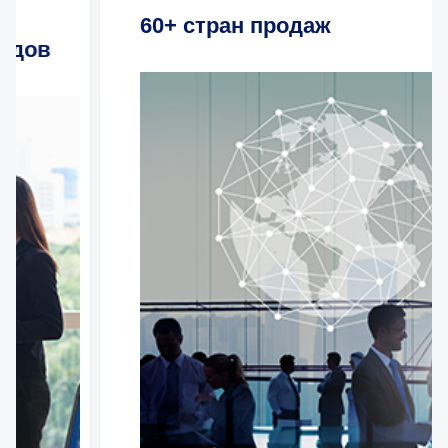
60+ стран продаж