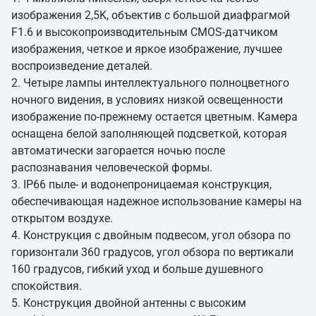
изображения 2,5K, объектив с большой диафрагмой
F1.6 и высокопроизводительным CMOS-датчиком
изображения, четкое и яркое изображение, лучшее
воспроизведение деталей.
2. Четыре лампы интеллектуального полноцветного
ночного видения, в условиях низкой освещенности
изображение по-прежнему остается цветным. Камера
оснащена белой заполняющей подсветкой, которая
автоматически загорается ночью после
распознавания человеческой формы.
3. IP66 пыле- и водонепроницаемая конструкция,
обеспечивающая надежное использование камеры на
открытом воздухе.
4. Конструкция с двойным подвесом, угол обзора по
горизонтали 360 градусов, угол обзора по вертикали
160 градусов, гибкий уход и больше душевного
спокойствия.
5. Конструкция двойной антенны с высоким