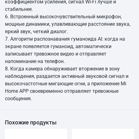
коэффициентом усиления, сигнал Wi-Fi лучше и
стабильнее.
6. Встроенный высокочувствительный микрофон,
мощные динамики, улавливающие расстояние звука,
яркий звук, четкий диалог.
7. Алгоритм распознавания гуманоида AI: когда на
экране появляется гуманоид, автоматически
записывает тревожное видео и отправляет
напоминание на телефон.
8. Когда камера обнаруживает вторжение в зону
наблюдения, раздается активный звуковой сигнал и
высокочастотные мигающие огни, а приложение Mi
Home APP своевременно отправляет тревожные
сообщения.
Похожие продукты