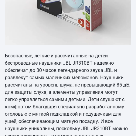
Безопасные, легкие и рассчитанные на детей
беспроводные наушники JBL JR310BT надежно
обеспечат до 30 часов легендарного звука JBL и
развлекут самых маленьких меломанов. Наушники
рассчитаны на уровень шума, не превышающий 85 дБ,
для защиты слуха, а элементы управления могут
легко управляться самими детьми. Дети слушают с
комфортом благодаря специально разработанному
оголовью с мягкой подкладкой и подушечкам для
ушей, обеспечивающим мягкую посадку. И все
наушники уникальны, поскольку JBL JR310BT можно
персонализировать с помощью доступных