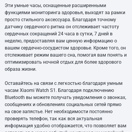
Эти умные часы, оснащенные расширенными
функциями мониторинга здоровья, выходят за рамки
просто стильного аксессуара. Благодаря точному
датчику сердечного ритма он отслеживает частоту
сердечных сокращений 24 часа в сутки, 7 дней в
неделю, предоставляя вам ценную информацию о
вашем сердечно-сосудистом здоровье. Кроме того, он
отслеживает режим вашего сна, помогая вам понять и
оптимизировать ночной отдых для более здорового
образа жизни.
Оставайтесь на связи с легкостью благодаря умным
часам Xiaomi Watch S1. Благодаря подключению
Bluetooth вы можете получать уведомления о звонках,
сообщениях и обновлениях социальных сетей прямо
на свое запястье. Нет необходимости постоянно
проверять телефон, так как вся актуальная
информация удобно отображается, что позволяет вам