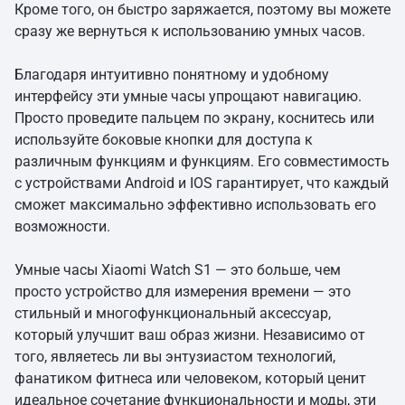
Кроме того, он быстро заряжается, поэтому вы можете
сразу же вернуться к использованию умных часов.
Благодаря интуитивно понятному и удобному
интерфейсу эти умные часы упрощают навигацию.
Просто проведите пальцем по экрану, коснитесь или
используйте боковые кнопки для доступа к
различным функциям и функциям. Его совместимость
с устройствами Android и IOS гарантирует, что каждый
сможет максимально эффективно использовать его
возможности.
Умные часы Xiaomi Watch S1 — это больше, чем
просто устройство для измерения времени — это
стильный и многофункциональный аксессуар,
который улучшит ваш образ жизни. Независимо от
того, являетесь ли вы энтузиастом технологий,
фанатиком фитнеса или человеком, который ценит
идеальное сочетание функциональности и моды, эти