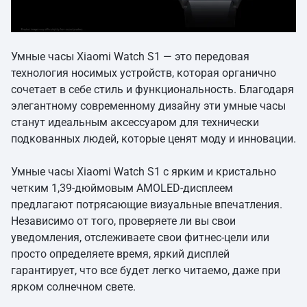
Умные часы Xiaomi Watch S1 — это передовая
технология носимых устройств, которая органично
сочетает в себе стиль и функциональность. Благодаря
элегантному современному дизайну эти умные часы
станут идеальным аксессуаром для технически
подкованных людей, которые ценят моду и инновации.
Умные часы Xiaomi Watch S1 с ярким и кристально
четким 1,39-дюймовым AMOLED-дисплеем
предлагают потрясающие визуальные впечатления.
Независимо от того, проверяете ли вы свои
уведомления, отслеживаете свои фитнес-цели или
просто определяете время, яркий дисплей
гарантирует, что все будет легко читаемо, даже при
ярком солнечном свете.