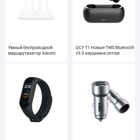
Умный беспроводной
QCY T1 Новые TWS Bluetooth
маршрутизатор Xiaomi
v5.0 наушники оптом
AC1200 оптом