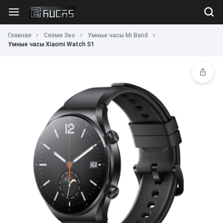
Главная
Сяоми Эко
Умные часы Mi Band
Умные часы Xiaomi Watch S1