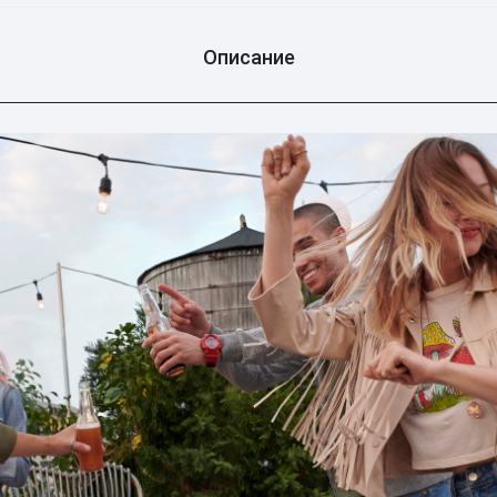
Описание