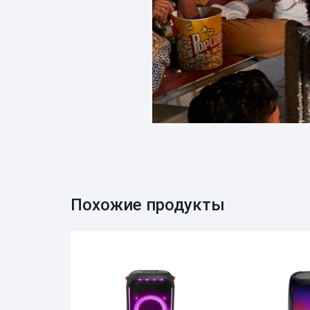
Похожие продукты