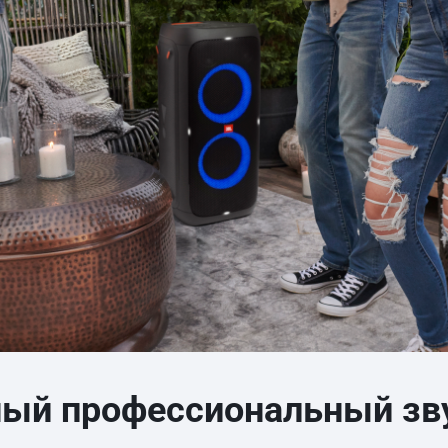
й профессиональный зв