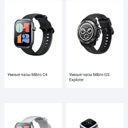
Умные часы Mibro C4
Умные часы Mibro GS
Explorer