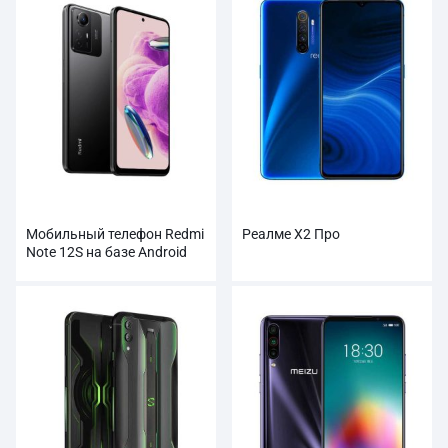
Мобильный телефон Redmi
Реалме Х2 Про
Note 12S на базе Android