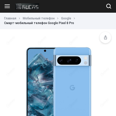
Главная
Мобильный телефон
Google
Смарт-мобильный телефон Google Pixel 8 Pro