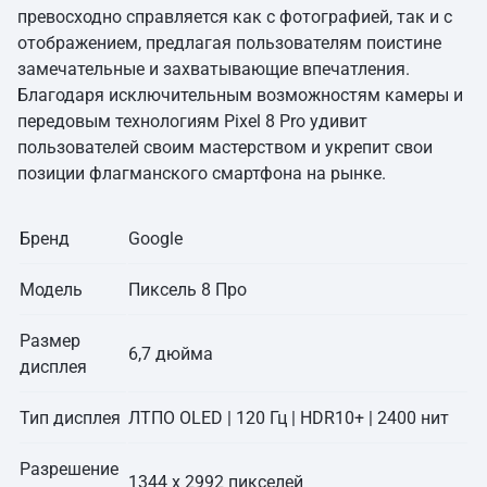
превосходно справляется как с фотографией, так и с
отображением, предлагая пользователям поистине
замечательные и захватывающие впечатления.
Благодаря исключительным возможностям камеры и
передовым технологиям Pixel 8 Pro удивит
пользователей своим мастерством и укрепит свои
позиции флагманского смартфона на рынке.
Бренд
Google
Модель
Пиксель 8 Про
Размер
6,7 дюйма
дисплея
Тип дисплея
ЛТПО OLED | 120 Гц | HDR10+ | 2400 нит
Разрешение
1344 х 2992 пикселей