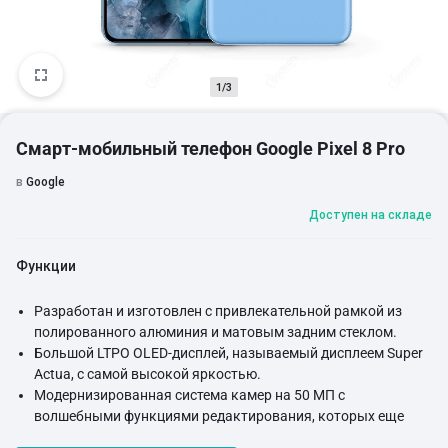
1/3
Смарт-мобильный телефон Google Pixel 8 Pro
в
Google
Доступен на складе
Функции
Разработан и изготовлен с привлекательной рамкой из
полированного алюминия и матовым задним стеклом.
Большой LTPO OLED-дисплей, называемый дисплеем Super
Actua, с самой высокой яркостью.
Модернизированная система камер на 50 МП с
волшебными функциями редактирования, которых еще
никогда не было.