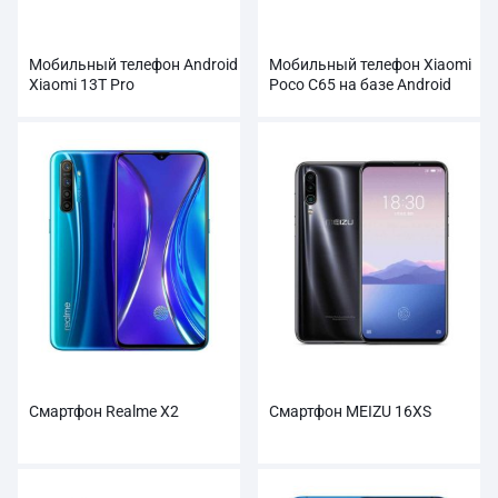
Мобильный телефон Android
Мобильный телефон Xiaomi
Xiaomi 13T Pro
Poco C65 на базе Android
Смартфон Realme X2
Смартфон MEIZU 16XS