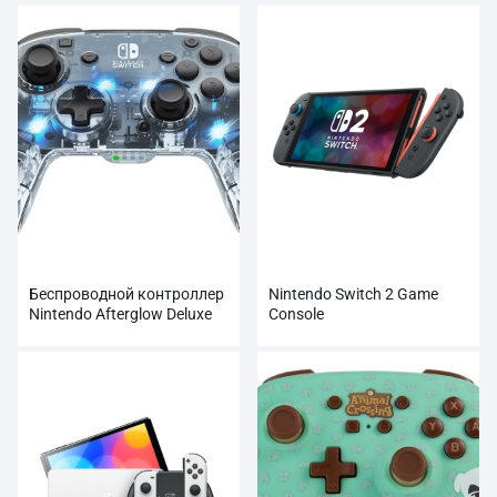
Беспроводной контроллер
Nintendo Switch 2 Game
Nintendo Afterglow Deluxe
Console