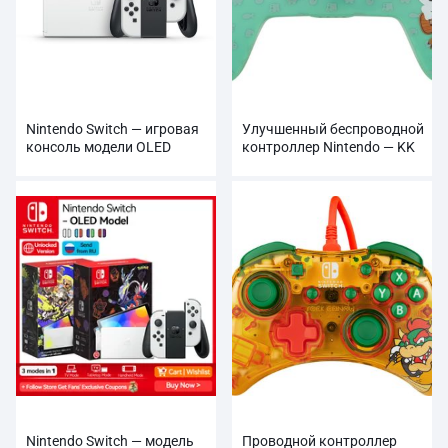
Nintendo Switch — игровая
Улучшенный беспроводной
консоль модели OLED
контроллер Nintendo — KK
Slider
Nintendo Switch — модель
Проводной контроллер