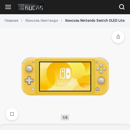
Главная
Консоль Нинтендо
Консоль Nintendo Switch OLED Lite
1/5