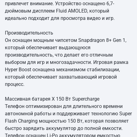
привлечет внимание. Устройство оснащено 6,7-
дюймовым дисплеем Fluid AMOLED, который
идеально подходит для просмотра видео и игр.
Производительность
Он оснащен мощным чипсетом Snapdragon 8+ Gen 1,
который обеспечивает выдающуюся
производительность, что делает его отличным
выбором для игр и многозадачности. Игровая рамка
Hyper Boost оснащена механизмом стабилизации,
который обеспечивает захватывающий игровой
процесс.
Массивная батарея X 150 Вт Supercharge
Телефон оптимизирован для длительного времени
автономной работы и поддерживает технологию Super
Flash Charging мощностью 150 Вт, которая позволяет
быстро зарядить аккумулятор до полной емкости.
Телефон оснащен Li-Po аккумулятором емкостью