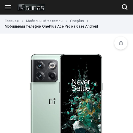
Главная
Мобильный телефон
Oneplus
Мобильный телефон OnePlus Ace Pro на базе Android