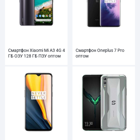
Смартфон Xiaomi Mi A3 4G 4
Смартфон Oneplus 7 Pro
ГБ ОЗУ 128 ГБ ПЗУ оптом
оптом