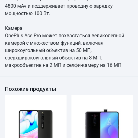
4800 мАч и поддерживает проводную зарядку
мощностью 100 Вт.
Камера
OnePlus Ace Pro может похвастаться великолепной
камерой с множеством функций, включая
широкоугольный объектив на 50 МП,
сверхширокоугольный объектив на 8 МП,
макрообъектив на 2 МП и селфи-камеру на 16 МП.
Похожие продукты