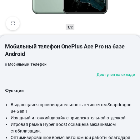
1/2
Мобильный телефон OnePlus Ace Pro на базе
Android
в
Мобильный телефон
Доступен на складе
Функции
Выдающаяся производительность с чипсетом Snapdragon
8+ Gen 1
Изящный и тонкий дизайн с привлекательной отделкой
Игровая рамка Hyper Boost оснащена механизмом
стабилизации.
Оптимизированное время автономной работы благодаря