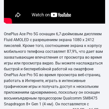
OnePlus Ace Pro 5G оснащен 6,7-дюймовым дисплеем
Fluid AMOLED с разрешением экрана 1080 x 2412
пикселей. Кроме того, соотношение экрана к корпусу
мобильного телефона составляет 87,9%, что дает вам
захватывающие впечатления от просмотра во время
игры или просмотра видео. Вы можете наслаждаться
быстрой и бесперебойной работой на смартфоне
OnePlus Ace Pro 5G во время просмотра веб-страниц.
работать в Интернете, играть в интенсивные
графические игры и получать доступ к нескольким
приложениям одновременно, поскольку он оснащен
восьмиъядерным процессором Qualcomm SM8475
Snapdragon 8+ Gen 1 (4 нм). Он поставляется с