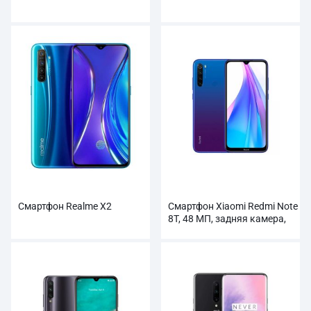
Смартфон Realme X2
Смартфон Xiaomi Redmi Note
8T, 48 МП, задняя камера,
4000 мАч