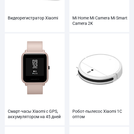
Видеорегистратор Xiaomi
Mi Home Mi Camera Mi Smart
Camera 2K
Смарт-часы Xiaomi с GPS,
Робот-пылесос Xiaomi 1C
аккумулятором на 45 дней
оптом