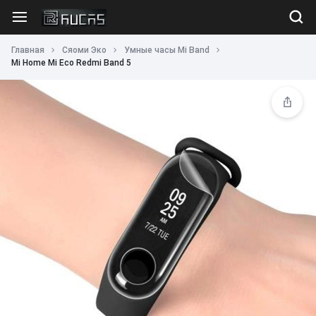
Главная
Сяоми Эко
Умные часы Mi Band
Mi Home Mi Eco Redmi Band 5