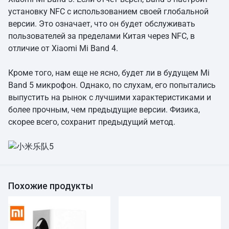
установку NFC с использованием своей глобальной
версии. Это означает, что он будет обслуживать
пользователей за пределами Китая через NFC, в
отличие от Xiaomi Mi Band 4.
Кроме того, нам еще не ясно, будет ли в будущем Mi
Band 5 микрофон. Однако, по слухам, его попытались
выпустить на рынок с лучшими характеристиками и
более прочным, чем предыдущие версии. Физика,
скорее всего, сохранит предыдущий метод.
Похожие продукты