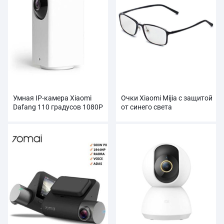
Умная IP-камера Xiaomi
Очки Xiaomi Mijia с защитой
Dafang 110 градусов 1080P
от синего света
FHD