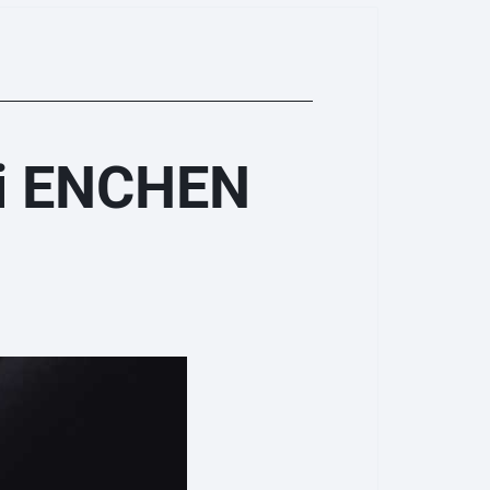
i ENCHEN