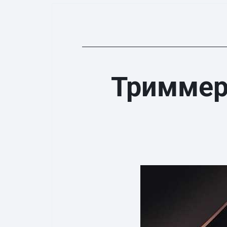
Триммер