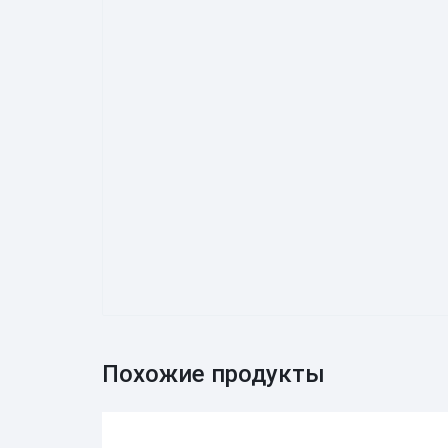
Похожие продукты