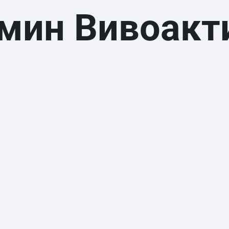
мин Вивоакт