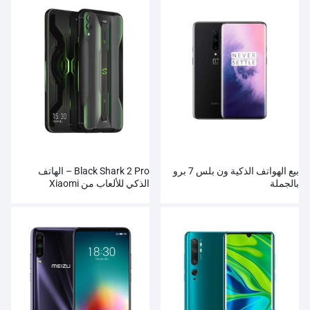
بيع الهواتف الذكية ون بلس 7 برو
Black Shark 2 Pro – الهاتف
بالجملة
الذكي للألعاب من Xiaomi