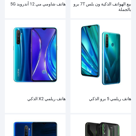
بيع الهواتف الذكية ون بلس 7T برو
هاتف شاومي مي 12 أندرويد 5G
بالجملة
هاتف ريلمي 5 برو الذكي
هاتف ريلمي X2 الذكي