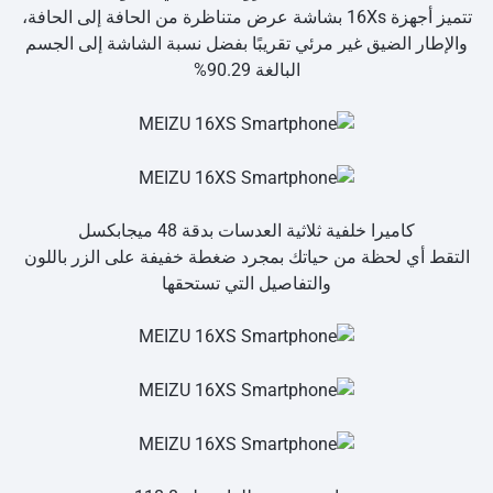
تتميز أجهزة 16Xs بشاشة عرض متناظرة من الحافة إلى الحافة،
والإطار الضيق غير مرئي تقريبًا بفضل نسبة الشاشة إلى الجسم
البالغة 90.29%
كاميرا خلفية ثلاثية العدسات بدقة 48 ميجابكسل
التقط أي لحظة من حياتك بمجرد ضغطة خفيفة على الزر باللون
والتفاصيل التي تستحقها