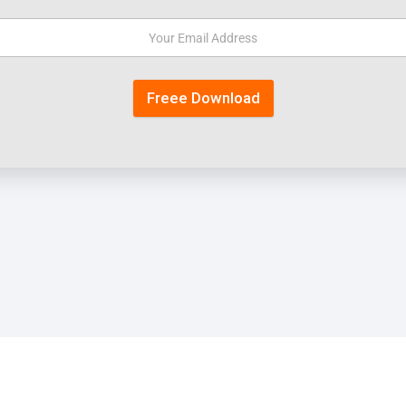
Freee Download