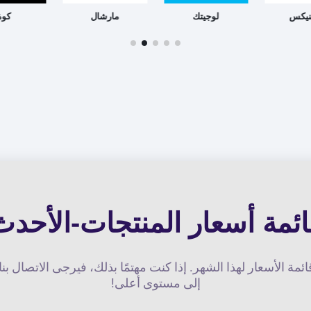
نيكس
لوجيتك
مارشال
كوة
ائمة أسعار المنتجات-الأحدث
مة الأسعار لهذا الشهر. إذا كنت مهتمًا بذلك، فيرجى الاتصال ب
إلى مستوى أعلى!