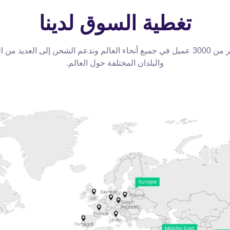
تغطية السوق لدينا
لدينا أكثر من 3000 عميل في جميع أنحاء العالم وندعم الشحن إلى العديد من
والبلدان المختلفة حول العالم.