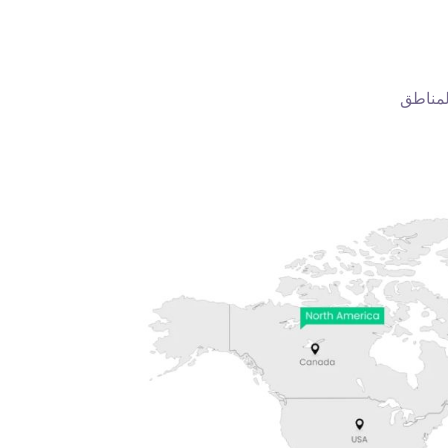
 المناطق