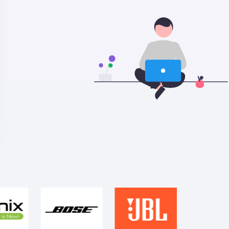
كيو سي واي T13 ايه ان سي
كيو سي واي T13 ايه ان سي 2