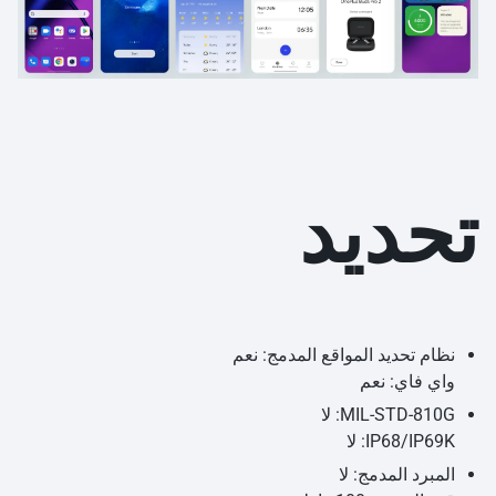
تحديد
نظام تحديد المواقع المدمج: نعم
واي فاي: نعم
MIL-STD-810G: لا
IP68/IP69K: لا
المبرد المدمج: لا