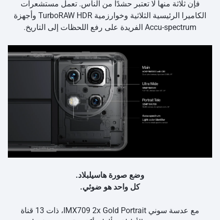
فإن ثلاثة منها لا تعتبر حشدًا من الناس. تعمل مستشعرات
الكاميرا الرئيسية الثلاثية وخوارزمية TurboRAW HDR وأجهزة
Accu-spectrum الفريدة على رفع اللحظات إلى التاريخ.
وضع صورة هاسيلبلاد.
كل واحد هو ضوئي.
مع عدسة سوني IMX709 2x Gold Portrait، ذات 13 قناة