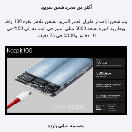
أكثر من مجرد شحن سريع.
يتم شحن الإصدار طويل العمر المزود بشحن فلاش بقوة 100 واط
وبطارية كبيرة بسعة 5000 مللي أمبير في الساعة إلى 50% في
10 دقائق و100% في 25 دقيقة.
مصممة لتبقى باردة