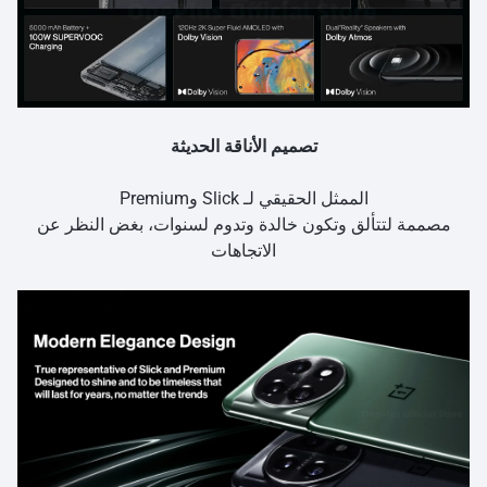
تصميم الأناقة الحديثة
الممثل الحقيقي لـ Slick وPremium
مصممة لتتألق وتكون خالدة وتدوم لسنوات، بغض النظر عن
الاتجاهات