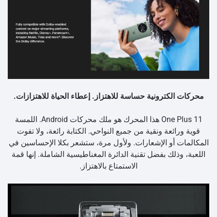
محركات الكترونية حساسة للاهتزاز. إعطاء الحياة للاهتزازات.
One Plus 11 هذا المحرك هو ملك محركات Android. اللمسة
قوية ورائعة ونقية من جميع النواحي. الكتابة رائعة، ولا تفوت
المكالمات أو الإشعارات. ولأول مرة، ستشعر بكلا الإحساسين في
اللعبة، وذلك بفضل تقنية الدائرة المغناطيسية الشاملة. إنها قمة
الاستمتاع بالاهتزاز.