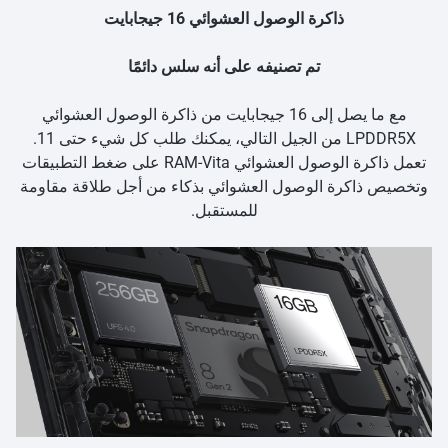
ذاكرة الوصول العشوائي 16 جيجابايت
تم تصنيفه على أنه سلس دائمًا
مع ما يصل إلى 16 جيجابايت من ذاكرة الوصول العشوائي
LPDDR5X من الجيل التالي، يمكنك طلب كل شيء حتى 11.
تعمل ذاكرة الوصول العشوائي RAM-Vita على ضغط التطبيقات
وتخصيص ذاكرة الوصول العشوائي بذكاء من أجل طلاقة مقاومة
للمستقبل.