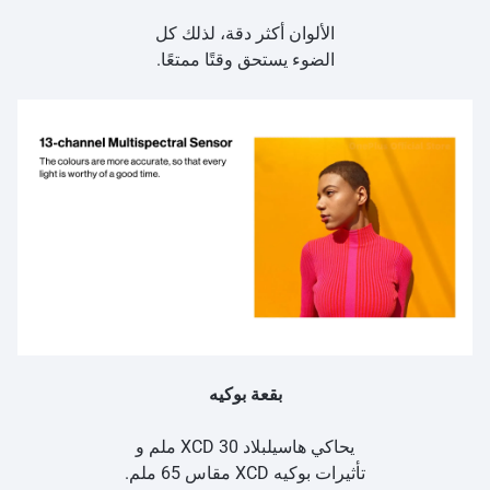
الألوان أكثر دقة، لذلك كل
الضوء يستحق وقتًا ممتعًا.
بقعة بوكيه
يحاكي هاسيلبلاد XCD 30 ملم و
تأثيرات بوكيه XCD مقاس 65 ملم.