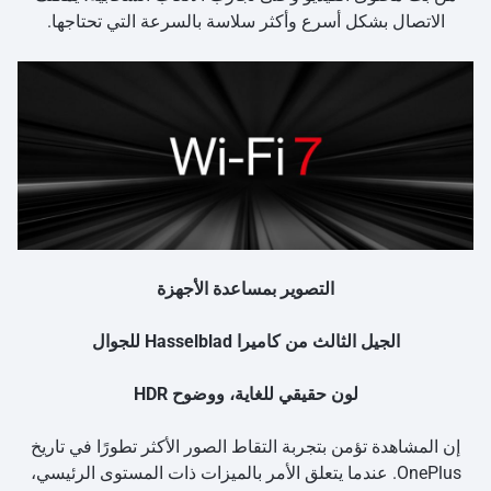
الاتصال بشكل أسرع وأكثر سلاسة بالسرعة التي تحتاجها.
التصوير بمساعدة الأجهزة
الجيل الثالث من كاميرا Hasselblad للجوال
لون حقيقي للغاية، ووضوح HDR
إن المشاهدة تؤمن بتجربة التقاط الصور الأكثر تطورًا في تاريخ
OnePlus. عندما يتعلق الأمر بالميزات ذات المستوى الرئيسي،