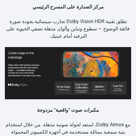
مركز الصدارة على المسرح الرئيسي
تطلق تقنية Dolby Vision HDR تجارب سينمائية بجودة صورة
فائقة الوضوح — سطوع وتباين وألوان مذهلة تضفي الحيوية على
الترفيه أمام عينيك.
مكبرات صوت "واقعية" مزدوجة
مع Dolby Atmos، استعد لجولة صوتية مذهلة. من خلال استخدام
بنية سمعية مماثلة مستخدمة في أجهزة الكمبيوتر المحمولة