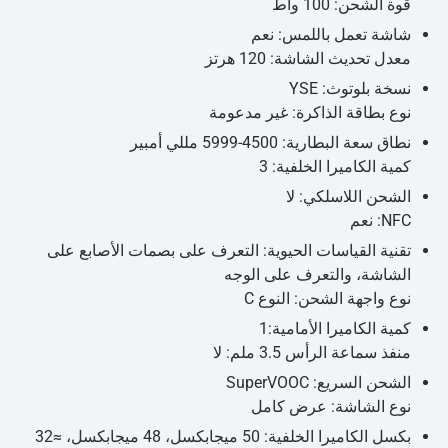
قوة الشحن: 100 واط
شاشة تعمل باللمس: نعم
معدل تحديث الشاشة: 120 هرتز
نسخة بلوتوث: YSE
نوع بطاقة الذاكرة: غير مدعومة
نطاق سعة البطارية: 4500-5999 مللي أمبير
كمية الكاميرا الخلفية: 3
الشحن اللاسلكي: لا
NFC: نعم
تقنية القياسات الحيوية: التعرف على بصمات الأصابع على
الشاشة، والتعرف على الوجه
نوع واجهة الشحن: النوع C
كمية الكاميرا الأمامية:1
منفذ سماعة الرأس 3.5 ملم: لا
الشحن السريع: SuperVOOC
نوع الشاشة: عرض كامل
بكسل الكاميرا الخلفية: 50 ميجابكسل، 48 ميجابكسل، ≈32