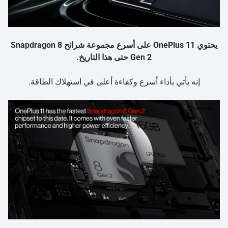
يحتوي OnePlus 11 على أسرع مجموعة شرائح Snapdragon 8
Gen 2 حتى هذا التاريخ.
إنه يأتي بأداء أسرع وكفاءة أعلى في استهلاك الطاقة.