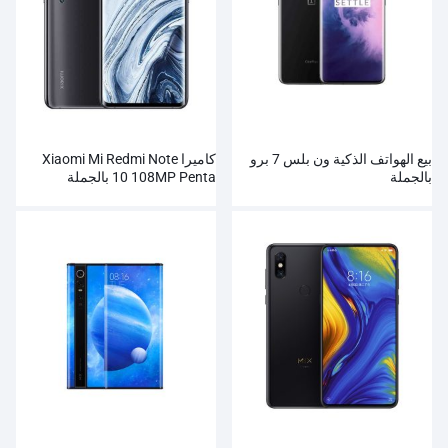
بيع الهواتف الذكية ون بلس 7 برو
كاميرا Xiaomi Mi Redmi Note
بالجملة
10 108MP Penta بالجملة