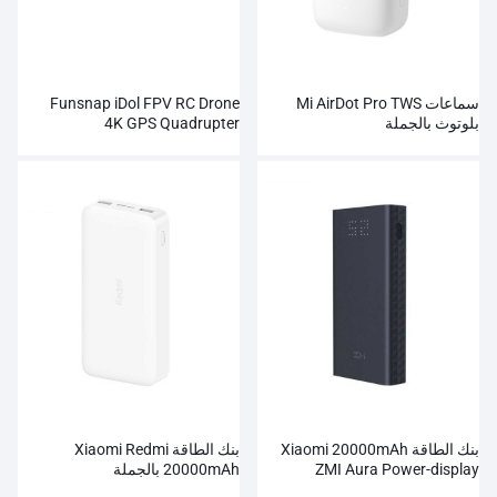
سماعات Mi AirDot Pro TWS
Funsnap iDol FPV RC Drone
بلوتوث بالجملة
4K GPS Quadrupter
Professional Camera HD
1080P
بنك الطاقة Xiaomi 20000mAh
بنك الطاقة Xiaomi Redmi
ZMI Aura Power-display
20000mAh بالجملة
بالجملة