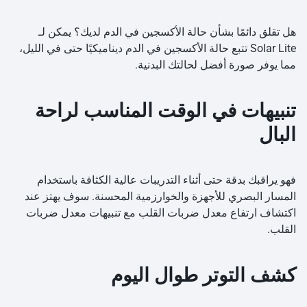
هل تقلق دائمًا بشأن حالة الأكسجين في الدم لديك؟ يمكن لـ
Solar Lite تتبع حالة الأكسجين في الدم ديناميكيًا حتى في الليل،
مما يوفر صورة أفضل لحالتك البدنية.
تنبيهات في الوقت المناسب لراحة
البال
فهو يراقبك بدقة حتى أثناء التدريبات عالية الكثافة باستخدام
المسار البصري للأجهزة والخوارزمية المحسنة. سوف يهتز عند
اكتشاف ارتفاع معدل ضربات القلب مع تنبيهات معدل ضربات
القلب.
كشف التوتر طوال اليوم