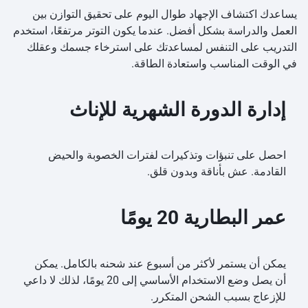
يساعدك اكتشاف الإجهاد طوال اليوم على تحقيق التوازن بين
العمل والدراسة بشكل أفضل. عندما يكون التوتر مرتفعًا، استخدم
التدريب على التنفس لمساعدتك على استرخاء جسمك وعقلك
في الوقت المناسب واستعادة الطاقة.
إدارة الدورة الشهرية للإناث
احصل على تنبؤات وتذكيرات لفترات الخصوبة والحيض
القادمة. عش بأناقة وبدون قلق.
عمر البطارية 20 يومًا
يمكن أن يستمر لأكثر من أسبوع عند شحنه بالكامل. يمكن
أن يصل وضع الاستخدام الأساسي إلى 20 يومًا، لذلك لا داعي
للإزعاج بسبب الشحن المتكرر.