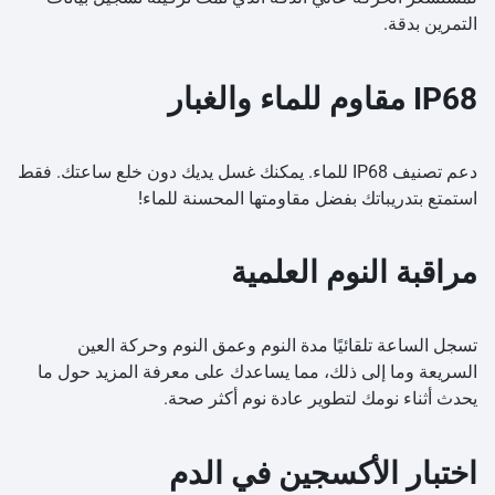
التمرين بدقة.
IP68 مقاوم للماء والغبار
دعم تصنيف IP68 للماء. يمكنك غسل يديك دون خلع ساعتك. فقط
استمتع بتدريباتك بفضل مقاومتها المحسنة للماء!
مراقبة النوم العلمية
تسجل الساعة تلقائيًا مدة النوم وعمق النوم وحركة العين
السريعة وما إلى ذلك، مما يساعدك على معرفة المزيد حول ما
يحدث أثناء نومك لتطوير عادة نوم أكثر صحة.
اختبار الأكسجين في الدم