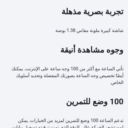
تجربة بصرية مذهلة
شاشة كبيرة ملونة مقاس 1.38 بوصة
وجوه مشاهدة أنيقة
تأتي الساعة مع أكثر من 100 وجه ساعة على الإنترنت. يمكنك
أيضًا تخصيص وجه الساعة بصورتك المفضلة وتحديد أسلوبك
الخاص.
100 وضع للتمرين
تدعم الساعة 100 وضع للتمرين لمزيد من الخيارات. يمكن
لمستشعر الحركة عالي الدقة الذي تمت ترقيته تسجيل بيانات