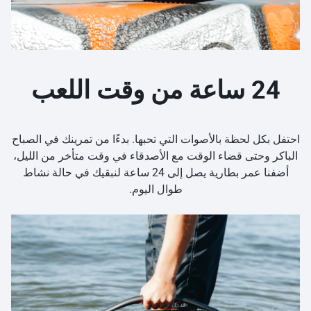
24 ساعة من وقت اللعب
احتفل بكل لحظة بالأصوات التي تحبها. بدءًا من تمرينك في الصباح
الباكر وحتى قضاء الوقت مع الأصدقاء في وقت متأخر من الليل،
أضفنا عمر بطارية يصل إلى 24 ساعة لنبقيك في حالة نشاط
طوال اليوم.