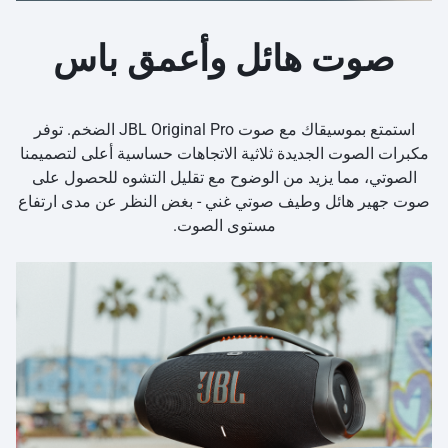
صوت هائل وأعمق باس
استمتع بموسيقاك مع صوت JBL Original Pro الضخم. توفر
مكبرات الصوت الجديدة ثلاثية الاتجاهات حساسية أعلى لتصميمنا
الصوتي، مما يزيد من الوضوح مع تقليل التشوه للحصول على
صوت جهير هائل وطيف صوتي غني - بغض النظر عن مدى ارتفاع
مستوى الصوت.