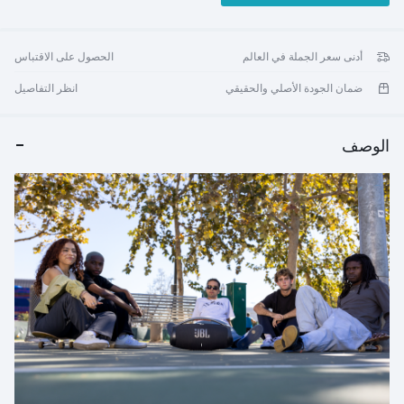
أدنى سعر الجملة في العالم
الحصول على الاقتباس
ضمان الجودة الأصلي والحقيقي
انظر التفاصيل
الوصف