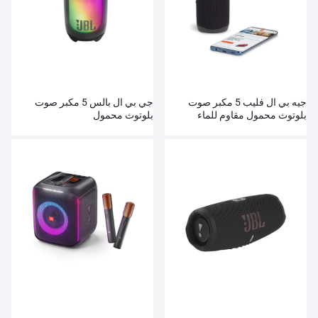
جيه بي ال فليب 5 مكبر صوت
جي بي ال بالس 5 مكبر صوت
بلوتوث محمول مقاوم للماء
بلوتوث محمول