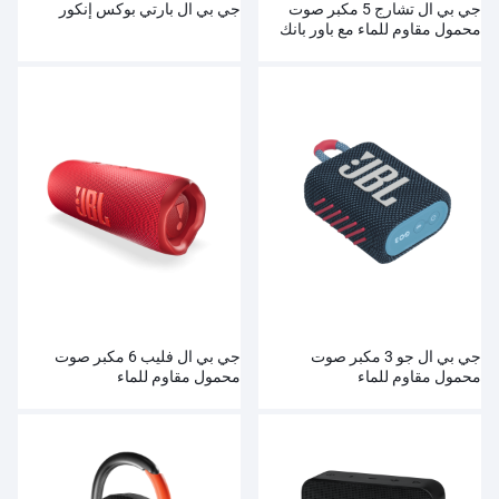
جي بي ال تشارج 5 مكبر صوت
جي بي ال بارتي بوكس إنكور
محمول مقاوم للماء مع باور بانك
جي بي ال جو 3 مكبر صوت
جي بي ال فليب 6 مكبر صوت
محمول مقاوم للماء
محمول مقاوم للماء