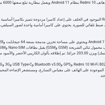
مستشعرات الموجودة على الهاتف على مقياس التسارع، ومستشعر الإضاءة 