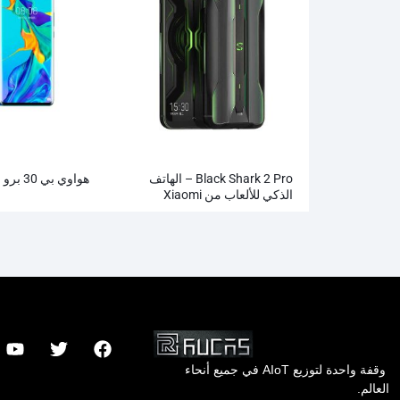
Black Shark 2 Pro – الهاتف
هواوي بي 30 برو
الذكي للألعاب من Xiaomi
وقفة واحدة لتوزيع AIoT في جميع أنحاء
العالم.