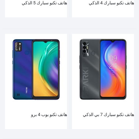
هاتف تكنو سبارك 4 الذكي
هاتف تكنو سبارك 5 الذكي
هاتف تكنو سبارك 7 بي الذكي
هاتف تكنو بوب 4 برو