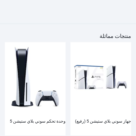
منتجات مماثلة
جهاز سوني بلاي ستيشن 5 (رفيع)
وحدة تحكم سوني بلاي ستيشن 5