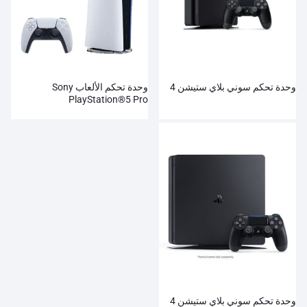
وحدة تحكم سوني بلاي ستيشن 4
وحدة تحكم الألعاب Sony
PlayStation®5 Pro
وحدة تحكم سوني بلاي ستيشن 4