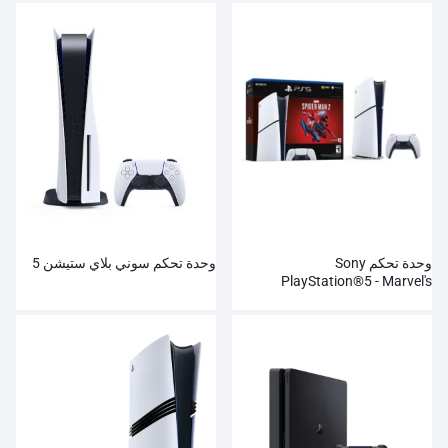
وحدة تحكم Sony
وحدة تحكم سوني بلاي ستيشن 5
PlayStation®5 - Marvel's
Spider-Man