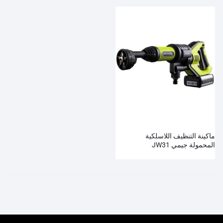
ماكينة التنظيف اللاسلكية
المحمولة جيمي JW31