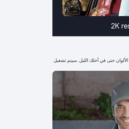
لألوان حتى في أحلك الليل. سيتم تشغيل