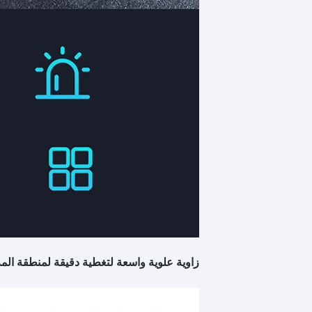
زاوية علوية واسعة لتغطية دقيقة لمنطقة المر