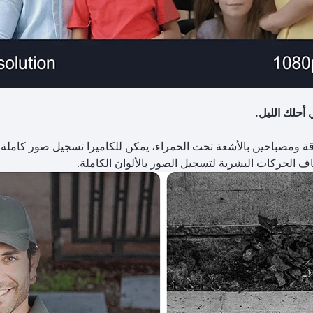
 أحلك الليل.
 ومصباحين بالأشعة تحت الحمراء، يمكن للكاميرا تسجيل صور كاملة ا
تشاف الحركات البشرية لتسجيل الصور بالألوان الكاملة.