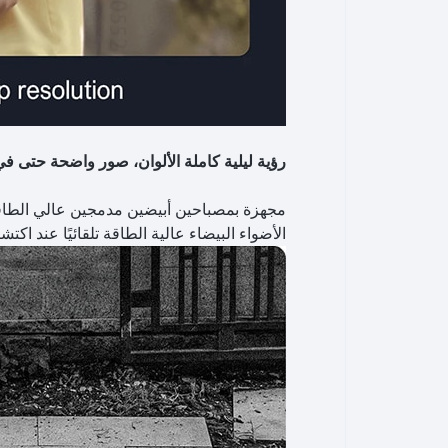
رؤية ليلية كاملة الألوان، صور واضحة حتى في
مجهزة بمصباحين أبيضين مدمجين عالي الطاقة
الأضواء البيضاء عالية الطاقة تلقائيًا عند اك