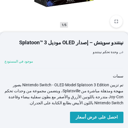
1/5
نينتندو سويتش – إصدار OLED موديل Splatoon™ 3
في
وحدة تحكم نينتندو
موجود في المستودع
سمات
تم تزيين Nintendo Switch - OLED Model Splatoon 3 Edition بصور
مبهجة ومذهلة مباشرة من Splatsville، ويتضمن مجموعة من وحدات تحكم
Joy-Con متدرجة باللونين الأزرق والأصفر مع بطون سفلية بيضاء وقاعدة
Nintendo Switch باللون الأبيض بطابع الكتابة على الجدران.
احصل على عرض أسعار