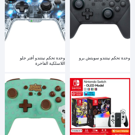
وحدة تحكم نينتندو سويتش برو
وحدة تحكم نينتندو أفتر جلو
اللاسلكية الفاخرة