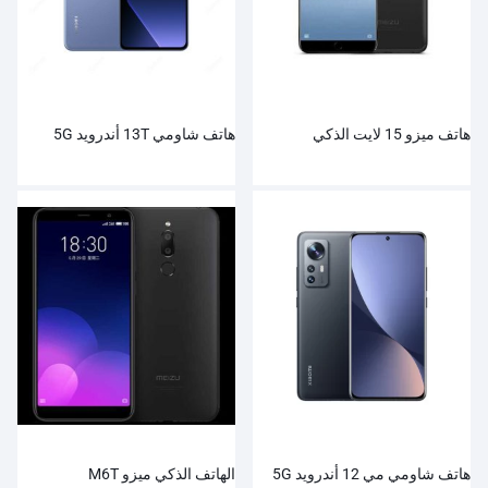
هاتف ميزو 15 لايت الذكي
هاتف شاومي 13T أندرويد 5G
هاتف شاومي مي 12 أندرويد 5G
الهاتف الذكي ميزو M6T