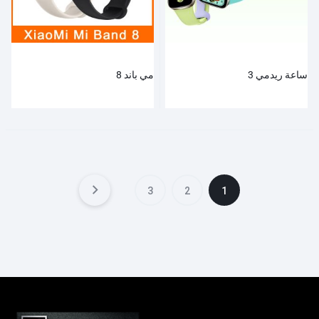
ساعة ريدمي 3
مي باند 8
3
2
1