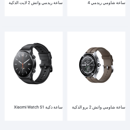
ساعة شاومي ريدمي 4
ساعة ريدمي واتش 2 لايت الذكية
ساعة شاومي واتش 2 برو الذكية
ساعة ذكية Xiaomi Watch S1