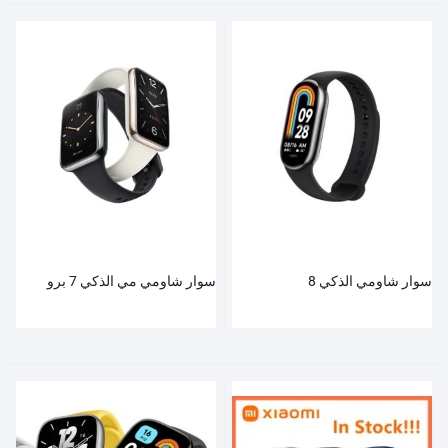
سوار شاومي الذكي 8
سوار شاومي مي الذكي 7 برو