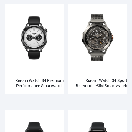
Xiaomi Watch S4 Premium
Xiaomi Watch S4 Sport
Performance Smartwatch
Bluetooth eSIM Smartwatch