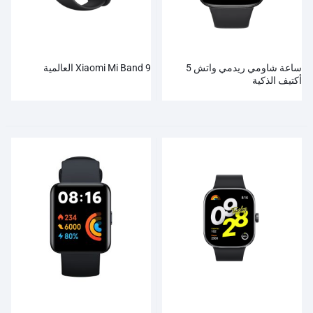
ساعة شاومي ريدمي واتش 5
Xiaomi Mi Band 9 العالمية
أكتيف الذكية