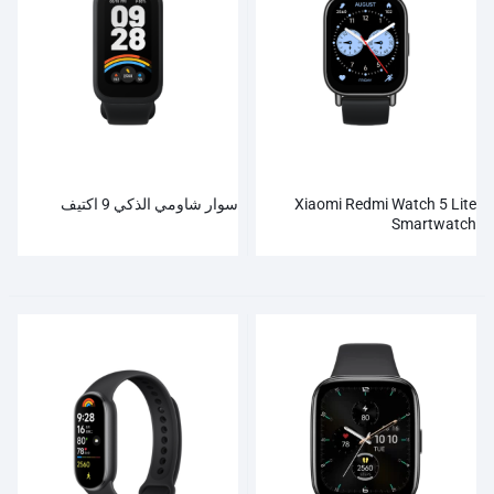
Xiaomi Redmi Watch 5 Lite
سوار شاومي الذكي 9 اكتيف
Smartwatch