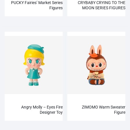
PUCKY Fairies’ Market Series
CRYBABY CRYING TO THE
Figures
MOON SERIES FIGURES
Angry Molly – Eyes Fire
ZIMOMO Warm Sweater
Designer Toy
Figure