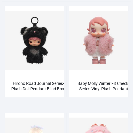
Hirono Road Journal Series-
Baby Molly Winter Fit Check
Plush Doll Pendant Blind Box
Series-Vinyl Plush Pendant
Blind Box