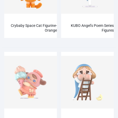
Crybaby Space Cat Figurine-
KUBO Angel’s Poem Series
Orange
Figures