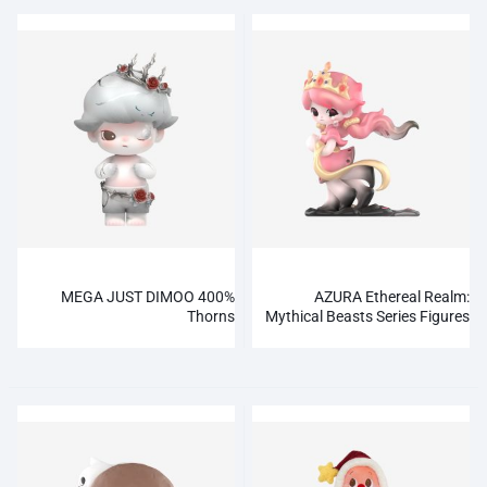
MEGA JUST DIMOO 400%
AZURA Ethereal Realm:
Thorns
Mythical Beasts Series Figures