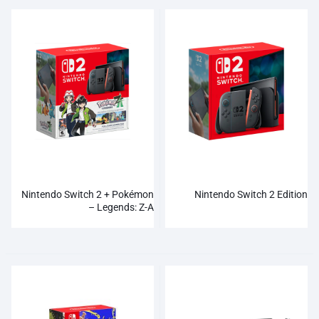
Nintendo Switch 2 + Pokémon
Nintendo Switch 2 Edition
Legends: Z-A –