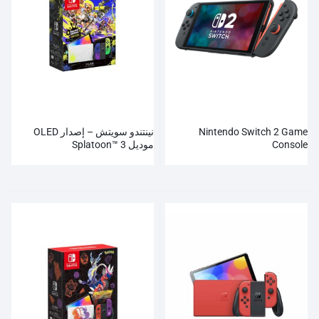
Nintendo Switch 2 Game
نينتندو سويتش – إصدار OLED
Console
موديل Splatoon™ 3